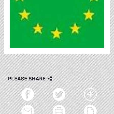
PLEASE SHARE