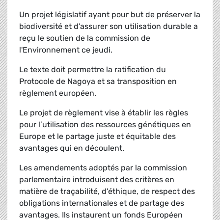
Un projet législatif ayant pour but de préserver la
biodiversité et d’assurer son utilisation durable a
reçu le soutien de la commission de
l'Environnement ce jeudi.
Le texte doit permettre la ratification du
Protocole de Nagoya et sa transposition en
règlement européen.
Le projet de règlement vise à établir les règles
pour l’utilisation des ressources génétiques en
Europe et le partage juste et équitable des
avantages qui en découlent.
Les amendements adoptés par la commission
parlementaire introduisent des critères en
matière de traçabilité, d'éthique, de respect des
obligations internationales et de partage des
avantages. Ils instaurent un fonds Européen