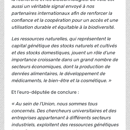
aussi un véritable signal envoyé à nos
partenaires internationaux afin de renforcer la
confiance et la coopération pour un accès et une
utilisation durable et équitable à la biodiversité.
Les ressources naturelles, qui représentent le
capital génétique des stocks naturels et cultivés
et des stocks domestiques, jouent un rôle d'une
importance croissante dans un grand nombre de
secteurs économiques, dont la production de
denrées alimentaires, le développement de
médicaments, le bien-être et la cosmétique. »
Et l’euro-députée de conclure :
« Au sein de l'Union, nous sommes tous
concernés. Des chercheurs universitaires et des
entreprises appartenant à différents secteurs
industriels, exploitent des ressources génétiques