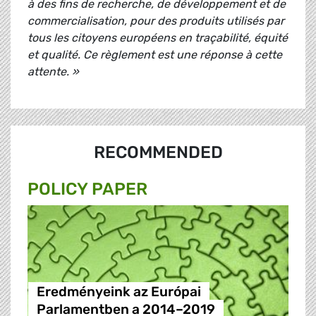
à des fins de recherche, de développement et de
commercialisation, pour des produits utilisés par
tous les citoyens européens en traçabilité, équité
et qualité. Ce règlement est une réponse à cette
attente. »
RECOMMENDED
POLICY PAPER
Eredményeink az Európai
Parlamentben a 2014–2019