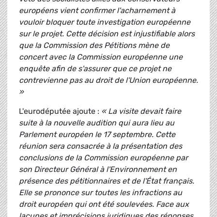
européens vient confirmer l'acharnement à
vouloir bloquer toute investigation européenne
sur le projet. Cette décision est injustifiable alors
que la Commission des Pétitions mène de
concert avec la Commission européenne une
enquête afin de s'assurer que ce projet ne
contrevienne pas au droit de l'Union européenne.
»
L'eurodéputée ajoute :
« La visite devait faire
suite à la nouvelle audition qui aura lieu au
Parlement européen le 17 septembre. Cette
réunion sera consacrée à la présentation des
conclusions de la Commission européenne par
son Directeur Général à l'Environnement en
présence des pétitionnaires et de l'État français.
Elle se prononce sur toutes les infractions au
droit européen qui ont été soulevées. Face aux
lacunes et imprécisions juridiques des réponses