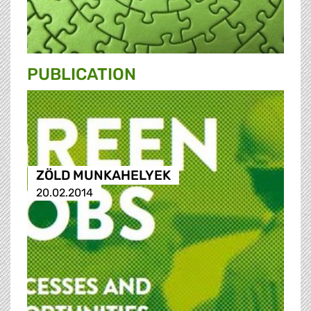
PUBLICATION
ZÖLD MUNKAHELYEK
20.02.2014