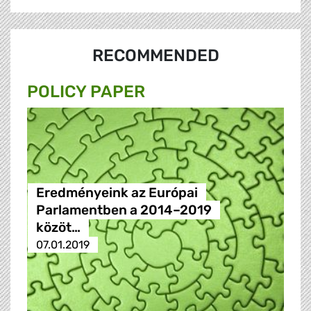
RECOMMENDED
POLICY PAPER
Eredményeink az Európai
Parlamentben a 2014–2019
közöt…
07.01.2019