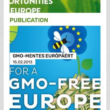
PUBLICATION
GMO-MENTES EURÓPÁÉRT
15.02.2013