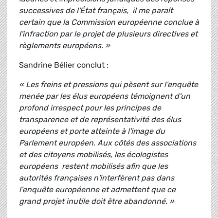
successives de l'État français, il me paraît
certain que la Commission européenne conclue à
l'infraction par le projet de plusieurs directives et
règlements européens. »
Sandrine Bélier conclut :
« Les freins et pressions qui pèsent sur l'enquête
menée par les élus européens témoignent d'un
profond irrespect pour les principes de
transparence et de représentativité des élus
européens et porte atteinte à l'image du
Parlement européen. Aux côtés des associations
et des citoyens mobilisés, les écologistes
européens restent mobilisés afin que les
autorités françaises n'interfèrent pas dans
l'enquête européenne et admettent que ce
grand projet inutile doit être abandonné. »