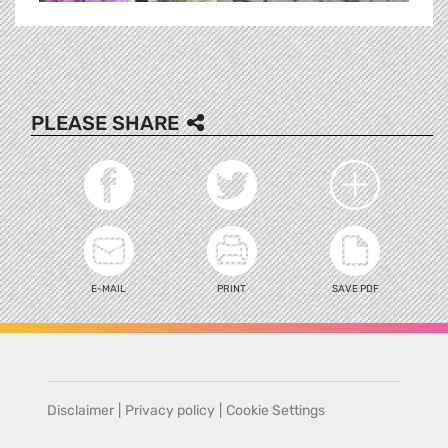
PLEASE SHARE
E-MAIL
PRINT
SAVE PDF
Disclaimer
|
Privacy policy
|
Cookie Settings