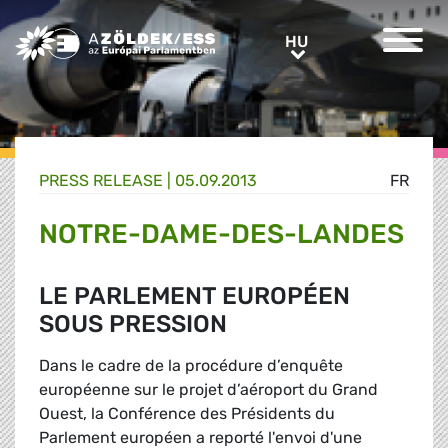
Greens/EFA Home
HU
HU
PRESS RELEASE |
05.09.2013
FR
NOTRE-DAME-DES-LANDES
LE PARLEMENT EUROPÉEN
SOUS PRESSION
Dans le cadre de la procédure d’enquête
européenne sur le projet d’aéroport du Grand
Ouest, la Conférence des Présidents du
Parlement européen a reporté l'envoi d'une