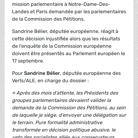
mission parlementaire à Notre-Dame-Des-
Landes et Paris demandée par les parlementaires
de la Commission des Pétitions.
Sandrine Bélier, députée européenne, réagit à
cette décision injustifiée alors que les résultats
de l'enquête de la Commission européenne
doivent être présentés au Parlement européen le
17 septembre.
Pour
Sandrine Bélier
, députée européenne des
Verts/ALE, en charge du dossier :
« Après des mois d'attente, les Présidents des
groupes parlementaires devaient valider la
demande de la Commission des Pétitions, au sein
de laquelle je siège, d'envoyer une délégation sur
le terrain. Pure formalité administrative
transformée en décision politique abusive, le
veto des socialistes alliés aux conservateurs