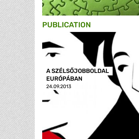
PUBLICATION
A SZÉLSŐJOBBOLDAL
EURÓPÁBAN
24.09.2013