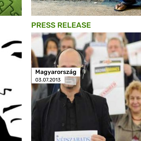
PRESS RELEASE
Magyarország
03.07.2013