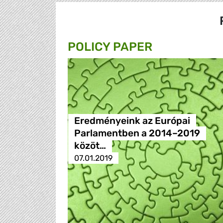
POLICY PAPER
Eredményeink az Európai
Parlamentben a 2014–2019
közöt…
07.01.2019