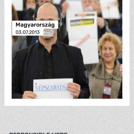
Magyarország
03.07.2013