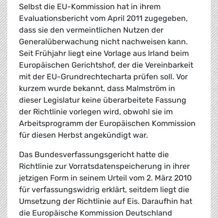
Selbst die EU-Kommission hat in ihrem
Evaluationsbericht vom April 2011 zugegeben,
dass sie den vermeintlichen Nutzen der
Generalüberwachung nicht nachweisen kann.
Seit Frühjahr liegt eine Vorlage aus Irland beim
Europäischen Gerichtshof, der die Vereinbarkeit
mit der EU-Grundrechtecharta prüfen soll. Vor
kurzem wurde bekannt, dass Malmström in
dieser Legislatur keine überarbeitete Fassung
der Richtlinie vorlegen wird, obwohl sie im
Arbeitsprogramm der Europäischen Kommission
für diesen Herbst angekündigt war.
Das Bundesverfassungsgericht hatte die
Richtlinie zur Vorratsdatenspeicherung in ihrer
jetzigen Form in seinem Urteil vom 2. März 2010
für verfassungswidrig erklärt, seitdem liegt die
Umsetzung der Richtlinie auf Eis. Daraufhin hat
die Europäische Kommission Deutschland