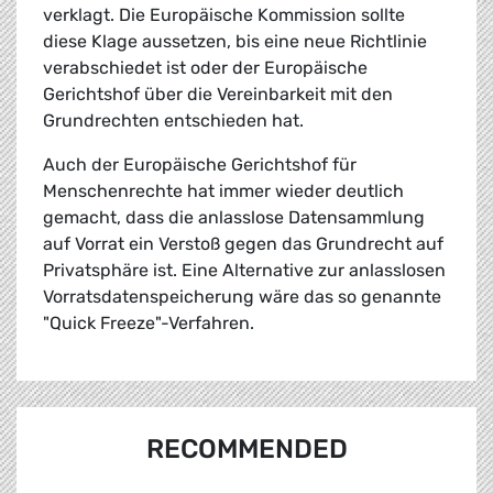
verklagt. Die Europäische Kommission sollte
diese Klage aussetzen, bis eine neue Richtlinie
verabschiedet ist oder der Europäische
Gerichtshof über die Vereinbarkeit mit den
Grundrechten entschieden hat.
Auch der Europäische Gerichtshof für
Menschenrechte hat immer wieder deutlich
gemacht, dass die anlasslose Datensammlung
auf Vorrat ein Verstoß gegen das Grundrecht auf
Privatsphäre ist. Eine Alternative zur anlasslosen
Vorratsdatenspeicherung wäre das so genannte
"Quick Freeze"-Verfahren.
RECOMMENDED