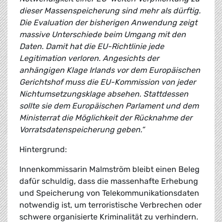
dieser Massenspeicherung sind mehr als dürftig.
Die Evaluation der bisherigen Anwendung zeigt
massive Unterschiede beim Umgang mit den
Daten. Damit hat die EU-Richtlinie jede
Legitimation verloren. Angesichts der
anhängigen Klage Irlands vor dem Europäischen
Gerichtshof muss die EU-Kommission von jeder
Nichtumsetzungsklage absehen. Stattdessen
sollte sie dem Europäischen Parlament und dem
Ministerrat die Möglichkeit der Rücknahme der
Vorratsdatenspeicherung geben.“
Hintergrund:
Innenkommissarin Malmström bleibt einen Beleg
dafür schuldig, dass die massenhafte Erhebung
und Speicherung von Telekommunikationsdaten
notwendig ist, um terroristische Verbrechen oder
schwere organisierte Kriminalität zu verhindern.