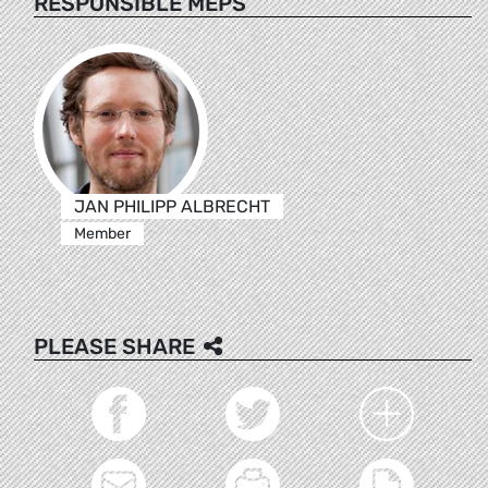
RESPONSIBLE MEPS
JAN PHILIPP ALBRECHT
Member
PLEASE SHARE