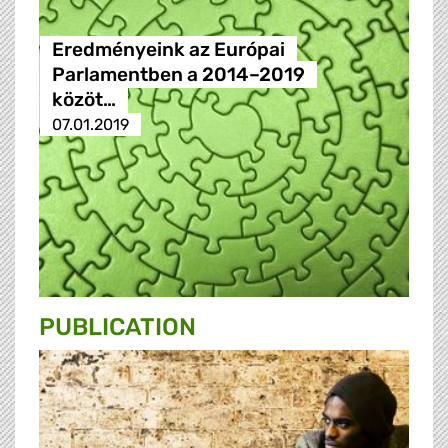
Eredményeink az Európai
Parlamentben a 2014–2019
közöt…
07.01.2019
PUBLICATION