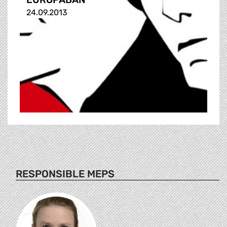
24.09.2013
RESPONSIBLE MEPS