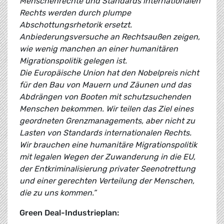
Menschenrechte und Standards internationalen
Rechts werden durch plumpe
Abschottungsrhetorik ersetzt.
Anbiederungsversuche an Rechtsaußen zeigen,
wie wenig manchen an einer humanitären
Migrationspolitik gelegen ist.
Die Europäische Union hat den Nobelpreis nicht
für den Bau von Mauern und Zäunen und das
Abdrängen von Booten mit schutzsuchenden
Menschen bekommen. Wir teilen das Ziel eines
geordneten Grenzmanagements, aber nicht zu
Lasten von Standards internationalen Rechts.
Wir brauchen eine humanitäre Migrationspolitik
mit legalen Wegen der Zuwanderung in die EU,
der Entkriminalisierung privater Seenotrettung
und einer gerechten Verteilung der Menschen,
die zu uns kommen.”
Green Deal-Industrieplan: