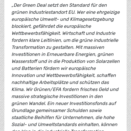
„Der Green Deal setzt den Standard für den
grünen Industriestandort EU. Wer eine ehrgeizige
europäische Umwelt- und Klimagesetzgebung
blockiert, gefährdet die europäische
Wettbewerbsfähigkeit. Wirtschaft und Industrie
fordern klare Leitlinien, um die grüne industrielle
Transformation zu gestalten. Mit massiven
Investitionen in Erneuerbare Energien, grünen
Wasserstoff und in die Produktion von Solarzellen
und Batterien fördern wir europäische
Innovation und Wettbewerbsfähigkeit, schaffen
nachhaltige Arbeitsplätze und schützen das
Klima. Wir Grünen/EFA fordern frisches Geld und
massive strategische Investitionen in den
grünen Wandel. Ein neuer Investitionsfonds auf
Grundlage gemeinsamer Schulden sowie
staatliche Beihilfen für Unternehmen, die hohe
Sozial- und Umweltstandards einhalten, können