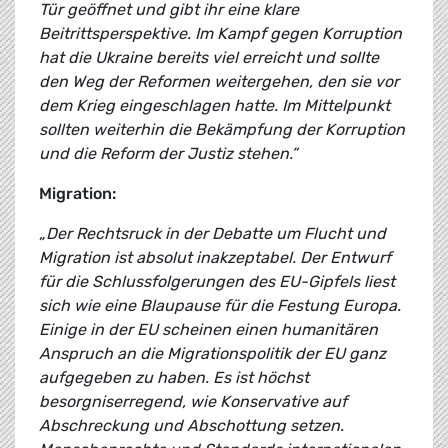
Tür geöffnet und gibt ihr eine klare
Beitrittsperspektive. Im Kampf gegen Korruption
hat die Ukraine bereits viel erreicht und sollte
den Weg der Reformen weitergehen, den sie vor
dem Krieg eingeschlagen hatte. Im Mittelpunkt
sollten weiterhin die Bekämpfung der Korruption
und die Reform der Justiz stehen.”
Migration:
„Der Rechtsruck in der Debatte um Flucht und
Migration ist absolut inakzeptabel. Der Entwurf
für die Schlussfolgerungen des EU-Gipfels liest
sich wie eine Blaupause für die Festung Europa.
Einige in der EU scheinen einen humanitären
Anspruch an die Migrationspolitik der EU ganz
aufgegeben zu haben. Es ist höchst
besorgniserregend, wie Konservative auf
Abschreckung und Abschottung setzen.