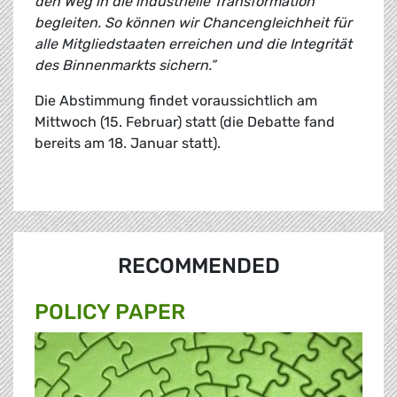
den Weg in die industrielle Transformation
begleiten. So können wir Chancengleichheit für
alle Mitgliedstaaten erreichen und die Integrität
des Binnenmarkts sichern.”
Die Abstimmung findet voraussichtlich am
Mittwoch (15. Februar) statt (die Debatte fand
bereits am 18. Januar statt).
RECOMMENDED
POLICY PAPER