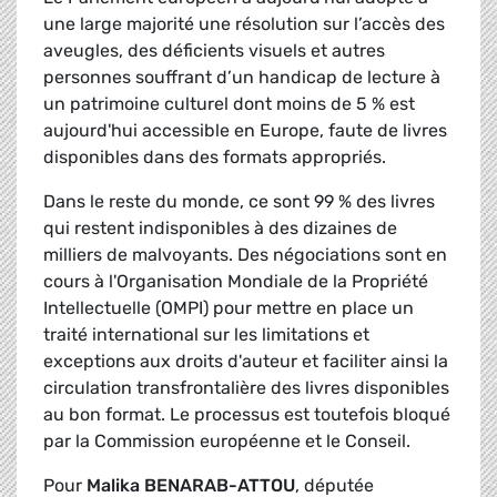
une large majorité une résolution sur l’accès des
aveugles, des déficients visuels et autres
personnes souffrant d’un handicap de lecture à
un patrimoine culturel dont moins de 5 % est
aujourd'hui accessible en Europe, faute de livres
disponibles dans des formats appropriés.
Dans le reste du monde, ce sont 99 % des livres
qui restent indisponibles à des dizaines de
milliers de malvoyants. Des négociations sont en
cours à l'Organisation Mondiale de la Propriété
Intellectuelle (OMPI) pour mettre en place un
traité international sur les limitations et
exceptions aux droits d'auteur et faciliter ainsi la
circulation transfrontalière des livres disponibles
au bon format. Le processus est toutefois bloqué
par la Commission européenne et le Conseil.
Pour
Malika BENARAB-ATTOU
, députée