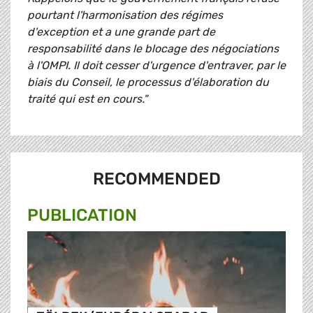
pourtant l'harmonisation des régimes
d'exception et a une grande part de
responsabilité dans le blocage des négociations
à l'OMPI. Il doit cesser d'urgence d'entraver, par le
biais du Conseil, le processus d'élaboration du
traité qui est en cours."
RECOMMENDED
PUBLICATION