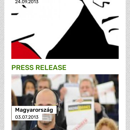
24.09.2013
PRESS RELEASE
Magyarország
03.07.2013