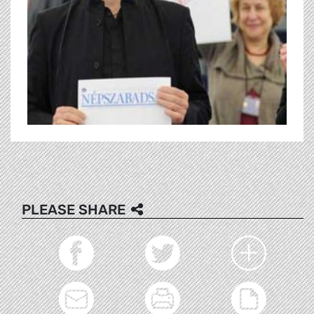
PLEASE SHARE