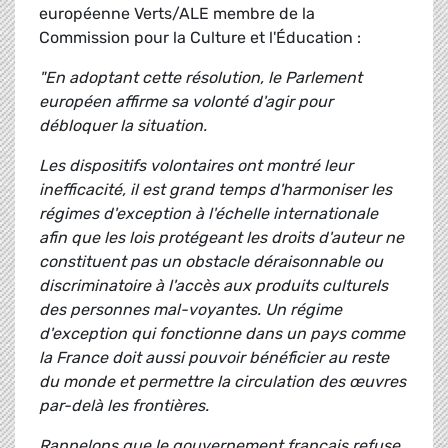
européenne Verts/ALE membre de la
Commission pour la Culture et l'Éducation :
"En adoptant cette résolution, le Parlement
européen affirme sa volonté d'agir pour
débloquer la situation.
Les dispositifs volontaires ont montré leur
inefficacité, il est grand temps d'harmoniser les
régimes d'exception à l'échelle internationale
afin que les lois protégeant les droits d'auteur ne
constituent pas un obstacle déraisonnable ou
discriminatoire à l'accès aux produits culturels
des personnes mal-voyantes. Un régime
d'exception qui fonctionne dans un pays comme
la France doit aussi pouvoir bénéficier au reste
du monde et permettre la circulation des œuvres
par-delà les frontières.
Rappelons que le gouvernement français refuse