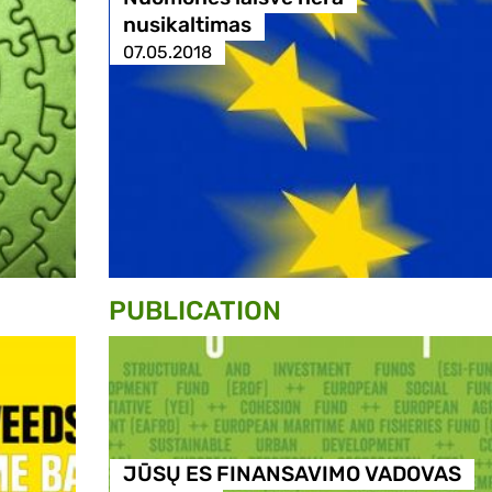
nusikaltimas
07.05.2018
PUBLICATION
JŪSŲ ES FINANSAVIMO VADOVAS