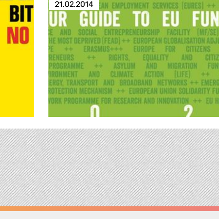
21.02.2014