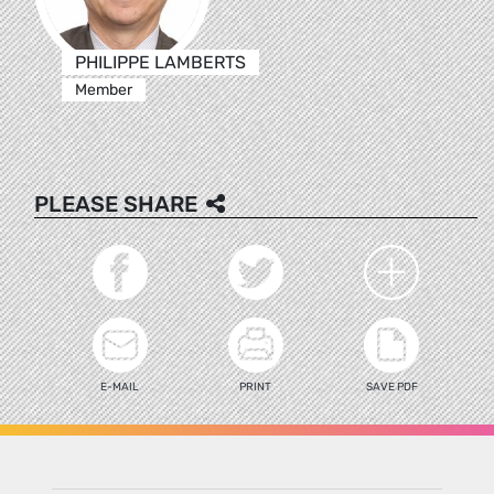
PHILIPPE LAMBERTS
Member
PLEASE SHARE
E-MAIL
PRINT
SAVE PDF