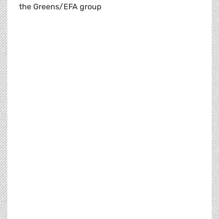
the Greens/EFA group