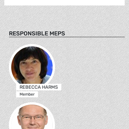
RESPONSIBLE MEPS
REBECCA HARMS
Member