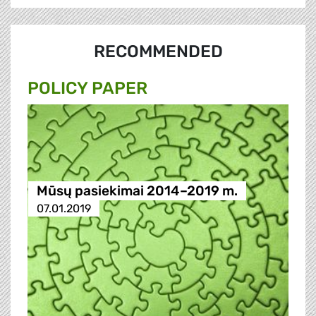
RECOMMENDED
POLICY PAPER
Mūsų pasiekimai 2014–2019 m.
07.01.2019