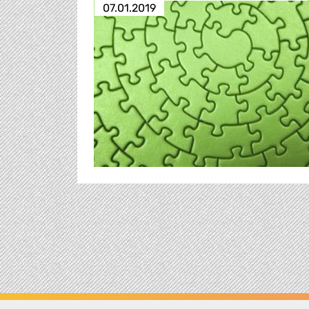
07.01.2019