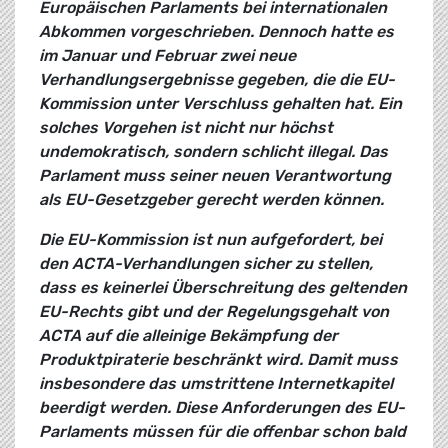
Europäischen Parlaments bei internationalen
Abkommen vorgeschrieben. Dennoch hatte es
im Januar und Februar zwei neue
Verhandlungsergebnisse gegeben, die die EU-
Kommission unter Verschluss gehalten hat. Ein
solches Vorgehen ist nicht nur höchst
undemokratisch, sondern schlicht illegal. Das
Parlament muss seiner neuen Verantwortung
als EU-Gesetzgeber gerecht werden können.
Die EU-Kommission ist nun aufgefordert, bei
den ACTA-Verhandlungen sicher zu stellen,
dass es keinerlei Überschreitung des geltenden
EU-Rechts gibt und der Regelungsgehalt von
ACTA auf die alleinige Bekämpfung der
Produktpiraterie beschränkt wird. Damit muss
insbesondere das umstrittene Internetkapitel
beerdigt werden. Diese Anforderungen des EU-
Parlaments müssen für die offenbar schon bald