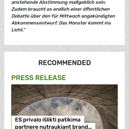
anstehende Abstimmung maßgeblich sein.
Zudem braucht es endlich einer öffentlichen
Debatte über den für Mittwoch angekündigten
Abkommensentwurf. Das Monster kommt ins
Licht."
RECOMMENDED
PRESS RELEASE
ES privalo išlikti patikima
partnere nutraukiant brand…