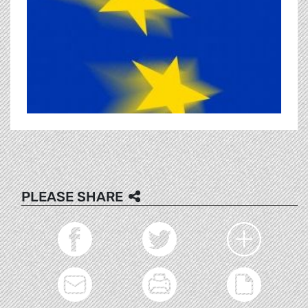
PLEASE SHARE