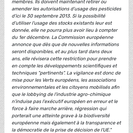
membres. Ils doivent maintenant retirer ou
amender les autorisations d'usage des pesticides
d'ici le 30 septembre 2013. Si la possibilité
d'utiliser l'usage des stocks existants leur est
donnée, elle ne pourra plus avoir lieu à compter
du 1er décembre. La Commission européenne
annonce que dès que de nouvelles informations
seront disponibles, et au plus tard dans deux
ans, elle révisera cette restriction pour prendre
en compte les développements scientifiques et
techniques "pertinents". La vigilance est donc de
mise pour les Verts européens, les associations
environnementales et les citoyens mobilisés afin
que le lobbying de l'industrie agro-chimique
n'induise pas l'exécutif européen en erreur et le
force à faire marche arrière, régression qui
porterait une atteinte grave à la biodiversité
européenne mais également à la transparence et
la démocratie de la prise de décision de l'UE."