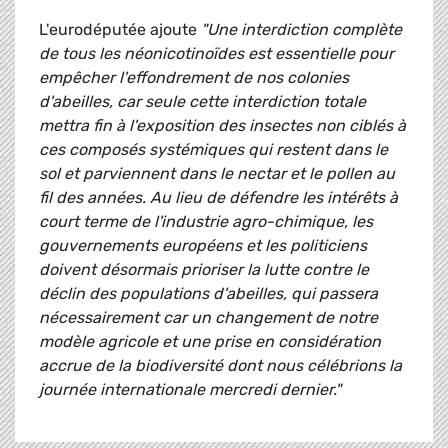
L'eurodéputée ajoute
"Une interdiction complète
de tous les néonicotinoïdes est essentielle pour
empêcher l'effondrement de nos colonies
d'abeilles, car seule cette interdiction totale
mettra fin à l'exposition des insectes non ciblés à
ces composés systémiques qui restent dans le
sol et parviennent dans le nectar et le pollen au
fil des années. Au lieu de défendre les intérêts à
court terme de l'industrie agro-chimique, les
gouvernements européens et les politiciens
doivent désormais prioriser la lutte contre le
déclin des populations d'abeilles, qui passera
nécessairement car un changement de notre
modèle agricole et une prise en considération
accrue de la biodiversité dont nous célébrions la
journée internationale mercredi dernier."