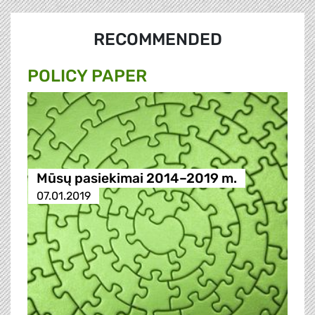
RECOMMENDED
POLICY PAPER
Mūsų pasiekimai 2014–2019 m.
07.01.2019