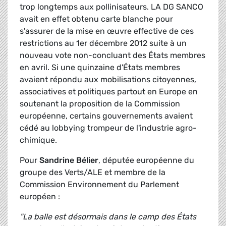
trop longtemps aux pollinisateurs. LA DG SANCO
avait en effet obtenu carte blanche pour
s'assurer de la mise en œuvre effective de ces
restrictions au 1er décembre 2012 suite à un
nouveau vote non-concluant des États membres
en avril. Si une quinzaine d'États membres
avaient répondu aux mobilisations citoyennes,
associatives et politiques partout en Europe en
soutenant la proposition de la Commission
européenne, certains gouvernements avaient
cédé au lobbying trompeur de l'industrie agro-
chimique.
Pour
Sandrine Bélier
, députée européenne du
groupe des Verts/ALE et membre de la
Commission Environnement du Parlement
européen :
"La balle est désormais dans le camp des États