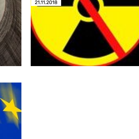
21.11.2018