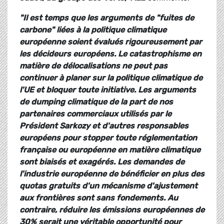
"Il est temps que les arguments de "fuites de
carbone" liées à la politique climatique
européenne soient évalués rigoureusement par
les décideurs européens. Le catastrophisme en
matière de délocalisations ne peut pas
continuer à planer sur la politique climatique de
l'UE et bloquer toute initiative. Les arguments
de dumping climatique de la part de nos
partenaires commerciaux utilisés par le
Président Sarkozy et d'autres responsables
européens pour stopper toute réglementation
française ou européenne en matière climatique
sont biaisés et exagérés. Les demandes de
l'industrie européenne de bénéficier en plus des
quotas gratuits d'un mécanisme d'ajustement
aux frontières sont sans fondements. Au
contraire, réduire les émissions européennes de
30% serait une véritable opportunité pour