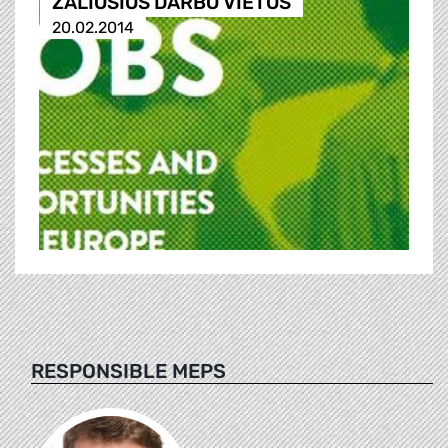
ŽALIOSIOS DARBO VIETOS
20.02.2014
RESPONSIBLE MEPS