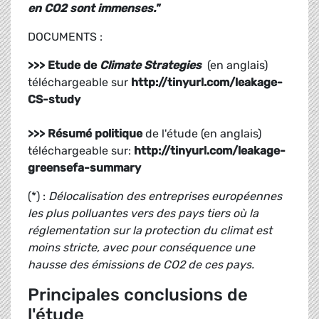
en CO2 sont immenses."
DOCUMENTS :
>>> Etude de
Climate Strategies
(en anglais)
téléchargeable sur
http://tinyurl.com/leakage-
CS-study
>>>
Résumé politique
de l'étude (en anglais)
téléchargeable sur:
http://tinyurl.com/leakage-
greensefa-summary
(*) :
Délocalisation des entreprises européennes
les plus polluantes vers des pays tiers où la
réglementation sur la protection du climat est
moins stricte, avec pour conséquence une
hausse des émissions de CO2 de ces pays.
Principales conclusions de
l'étude