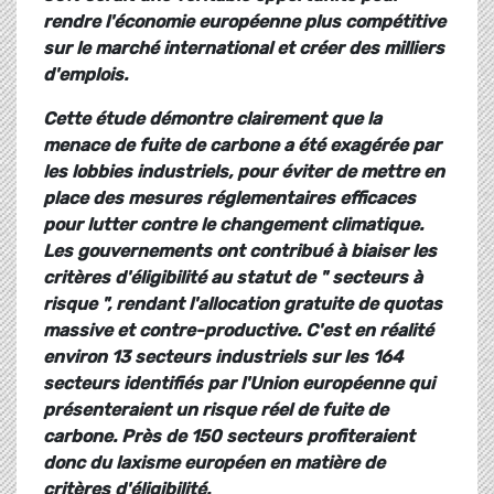
rendre l'économie européenne plus compétitive
sur le marché international et créer des milliers
d'emplois.
Cette étude démontre clairement que la
menace de fuite de carbone a été exagérée par
les lobbies industriels, pour éviter de mettre en
place des mesures réglementaires efficaces
pour lutter contre le changement climatique.
Les gouvernements ont contribué à biaiser les
critères d'éligibilité au statut de " secteurs à
risque ", rendant l'allocation gratuite de quotas
massive et contre-productive. C'est en réalité
environ 13 secteurs industriels sur les 164
secteurs identifiés par l'Union européenne qui
présenteraient un risque réel de fuite de
carbone. Près de 150 secteurs profiteraient
donc du laxisme européen en matière de
critères d'éligibilité.