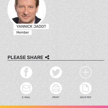
YANNICK JADOT
Member
PLEASE SHARE
E-MAIL
PRINT
SAVE PDF