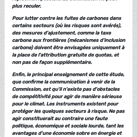
plus reculer.
Pour lutter contre les fuites de carbones dans
certains secteurs (où les risques sont avérés),
des mesures d'ajustement, comme la taxe
carbone aux frontières (mécanismes d'inclusion
carbone) doivent être envisagées uniquement à
la place de l'attribution gratuite de quotas, et
non pas de façon supplémentaire.
Enfin, le principal enseignement de cette étude,
que confirme la communication à venir de la
Commission, est qu'il n'existe pas d'obstacles
de compétitivité pour agir de manière sérieuse
pour le climat. Les instruments existent pour
protéger les quelques secteurs à risque. Ne pas
agir constituerait au contraire une faute
politique, économique et sociale lourde, tant les
avantages d'une économie sobre en énergie et