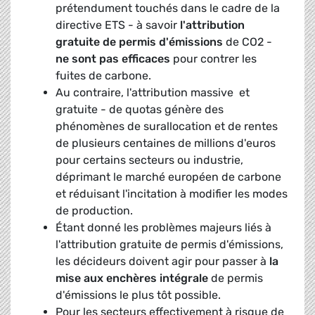
prétendument touchés dans le cadre de la
directive ETS - à savoir
l'attribution
gratuite de permis d'émissions
de CO2 -
ne sont pas efficaces
pour contrer les
fuites de carbone.
Au contraire, l'attribution massive  et
gratuite - de quotas génère des
phénomènes de surallocation et de rentes
de plusieurs centaines de millions d'euros
pour certains secteurs ou industrie,
déprimant le marché européen de carbone
et réduisant l'incitation à modifier les modes
de production.
Étant donné les problèmes majeurs liés à
l'attribution gratuite de permis d'émissions,
les décideurs doivent agir pour passer à
la
mise aux enchères intégrale
de permis
d'émissions le plus tôt possible.
Pour les secteurs effectivement à risque de