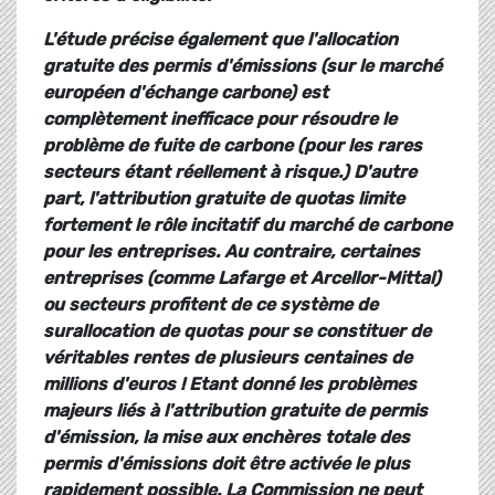
L'étude précise également que l'allocation
gratuite des permis d'émissions (sur le marché
européen d'échange carbone) est
complètement inefficace pour résoudre le
problème de fuite de carbone (pour les rares
secteurs étant réellement à risque.) D'autre
part, l'attribution gratuite de quotas limite
fortement le rôle incitatif du marché de carbone
pour les entreprises. Au contraire, certaines
entreprises (comme Lafarge et Arcellor-Mittal)
ou secteurs profitent de ce système de
surallocation de quotas pour se constituer de
véritables rentes de plusieurs centaines de
millions d'euros ! Etant donné les problèmes
majeurs liés à l'attribution gratuite de permis
d'émission, la mise aux enchères totale des
permis d'émissions doit être activée le plus
rapidement possible. La Commission ne peut