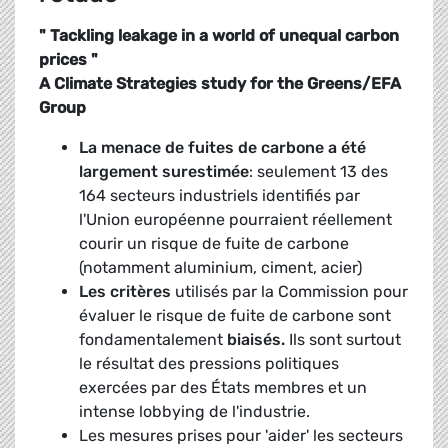
" Tackling leakage in a world of unequal carbon
prices "
A Climate Strategies study for the Greens/EFA
Group
La menace de fuites de carbone a été
largement surestimée
: seulement 13 des
164 secteurs industriels identifiés par
l'Union européenne pourraient réellement
courir un risque de fuite de carbone
(notamment aluminium, ciment, acier)
Les critères
utilisés par la Commission pour
évaluer le risque de fuite de carbone sont
fondamentalement
biaisés.
Ils sont surtout
le résultat des pressions politiques
exercées par des États membres et un
intense lobbying de l'industrie.
Les mesures prises pour 'aider' les secteurs