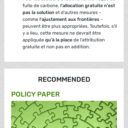
fuite de carbone,
l'allocation gratuite n'est
pas la solution
et d'autres mesures -
comme
l'ajustement aux frontières
-
peuvent être plus appropriées. Toutefois, s'il
y a lieu, cette mesure ne devrait être
appliquée
qu'à la place
de l'attribution
gratuite et non pas en addition.
RECOMMENDED
POLICY PAPER