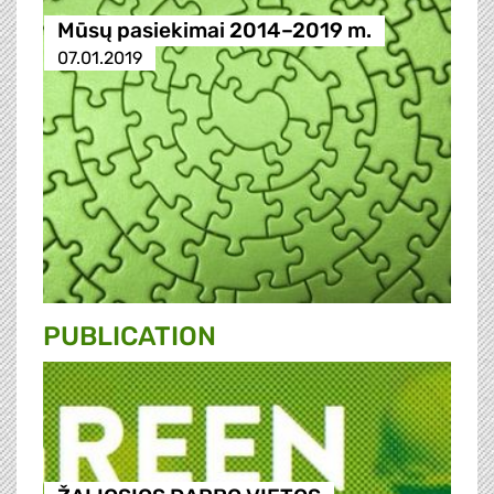
Mūsų pasiekimai 2014–2019 m.
07.01.2019
PUBLICATION