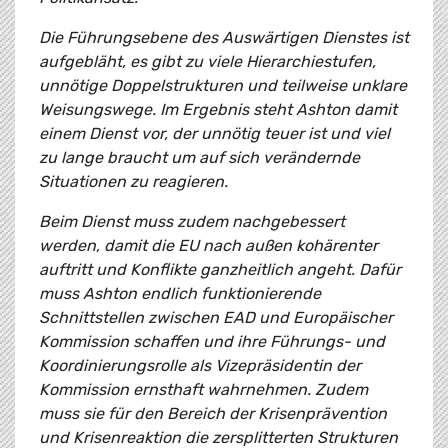
Die Führungsebene des Auswärtigen Dienstes ist
aufgebläht, es gibt zu viele Hierarchiestufen,
unnötige Doppelstrukturen und teilweise unklare
Weisungswege. Im Ergebnis steht Ashton damit
einem Dienst vor, der unnötig teuer ist und viel
zu lange braucht um auf sich verändernde
Situationen zu reagieren.
Beim Dienst muss zudem nachgebessert
werden, damit die EU nach außen kohärenter
auftritt und Konflikte ganzheitlich angeht. Dafür
muss Ashton endlich funktionierende
Schnittstellen zwischen EAD und Europäischer
Kommission schaffen und ihre Führungs- und
Koordinierungsrolle als Vizepräsidentin der
Kommission ernsthaft wahrnehmen. Zudem
muss sie für den Bereich der Krisenprävention
und Krisenreaktion die zersplitterten Strukturen