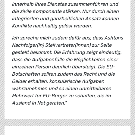
innerhalb ihres Dienstes zusammenführen und
die zivile Komponente stärken. Nur durch einen
integrierten und ganzheitlichen Ansatz können
Konflikte nachhaltig gelöst werden.
Ich spreche mich zudem dafür aus, dass Ashtons
Nachfolger(in) Stellvertreter(innen) zur Seite
gestellt bekommt. Die Erfahrung zeigt eindeutig,
dass die Aufgabenfülle die Möglichkeiten einer
einzelnen Person deutlich übersteigt. Die EU-
Botschaften sollten zudem das Recht und die
Gelder erhalten, konsularische Aufgaben
wahrzunehmen und so einen unmittelbaren
Mehrwert für EU-Bürger zu schaffen, die im
Ausland in Not geraten."