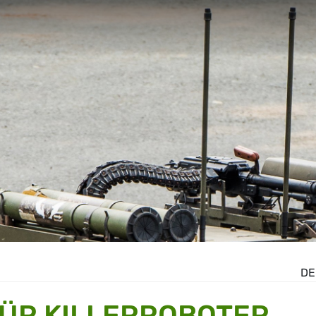
DE
FÜR KILLERROBOTER,