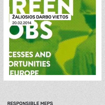
ŽALIOSIOS DARBO VIETOS
20.02.2014
RESPONSIBLE MEPS