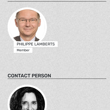
PHILIPPE LAMBERTS
Member
CONTACT PERSON