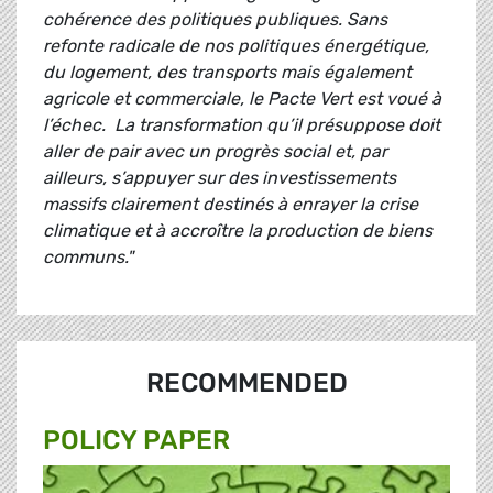
cohérence des politiques publiques. Sans
refonte radicale de nos politiques énergétique,
du logement, des transports mais également
agricole et commerciale, le Pacte Vert est voué à
l’échec. La transformation qu’il présuppose doit
aller de pair avec un progrès social et, par
ailleurs, s’appuyer sur des investissements
massifs clairement destinés à enrayer la crise
climatique et à accroître la production de biens
communs."
RECOMMENDED
POLICY PAPER