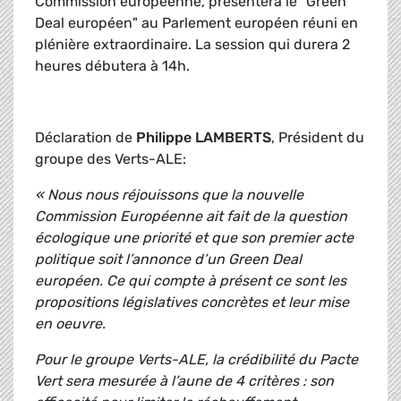
Commission européenne, présentera le "Green
Deal européen" au Parlement européen réuni en
plénière extraordinaire. La session qui durera 2
heures débutera à 14h.
Déclaration de
Philippe LAMBERTS
, Président du
groupe des Verts-ALE:
« Nous nous réjouissons que la nouvelle
Commission Européenne ait fait de la question
écologique une priorité et que son premier acte
politique soit l’annonce d’un Green Deal
européen. Ce qui compte à présent ce sont les
propositions législatives concrètes et leur mise
en oeuvre.
Pour le groupe Verts-ALE, la crédibilité du Pacte
Vert sera mesurée à l’aune de 4 critères : son