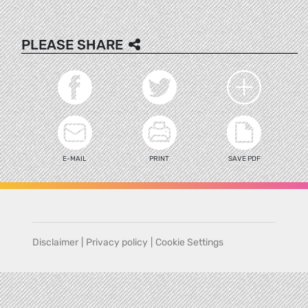
PLEASE SHARE
E-MAIL
PRINT
SAVE PDF
Disclaimer
|
Privacy policy
|
Cookie Settings