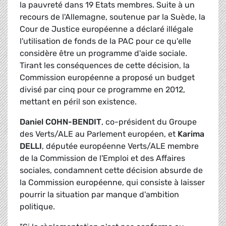
la pauvreté dans 19 Etats membres. Suite à un
recours de l'Allemagne, soutenue par la Suède, la
Cour de Justice européenne a déclaré illégale
l'utilisation de fonds de la PAC pour ce qu'elle
considère être un programme d'aide sociale.
Tirant les conséquences de cette décision, la
Commission européenne a proposé un budget
divisé par cinq pour ce programme en 2012,
mettant en péril son existence.
Daniel COHN-BENDIT
, co-président du Groupe
des Verts/ALE au Parlement européen, et
Karima
DELLI
, députée européenne Verts/ALE membre
de la Commission de l'Emploi et des Affaires
sociales, condamnent cette décision absurde de
la Commission européenne, qui consiste à laisser
pourrir la situation par manque d'ambition
politique.