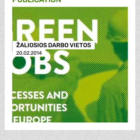
ŽALIOSIOS DARBO VIETOS
20.02.2014