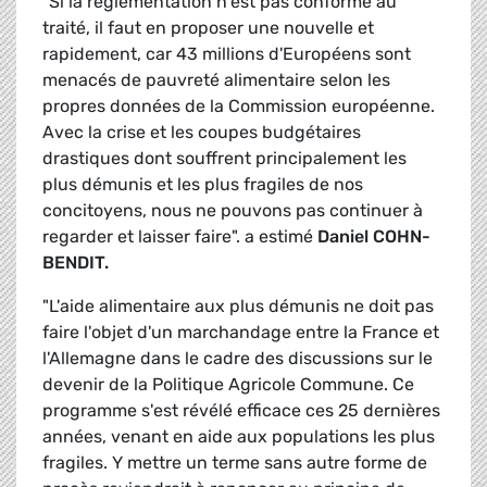
"Si la règlementation n'est pas conforme au
traité, il faut en proposer une nouvelle et
rapidement, car 43 millions d'Européens sont
menacés de pauvreté alimentaire selon les
propres données de la Commission européenne.
Avec la crise et les coupes budgétaires
drastiques dont souffrent principalement les
plus démunis et les plus fragiles de nos
concitoyens, nous ne pouvons pas continuer à
regarder et laisser faire". a estimé
Daniel COHN-
BENDIT.
"L'aide alimentaire aux plus démunis ne doit pas
faire l'objet d'un marchandage entre la France et
l'Allemagne dans le cadre des discussions sur le
devenir de la Politique Agricole Commune. Ce
programme s'est révélé efficace ces 25 dernières
années, venant en aide aux populations les plus
fragiles. Y mettre un terme sans autre forme de