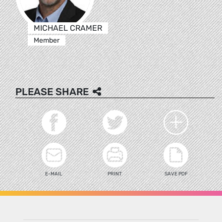
MICHAEL CRAMER
Member
PLEASE SHARE
E-MAIL
PRINT
SAVE PDF