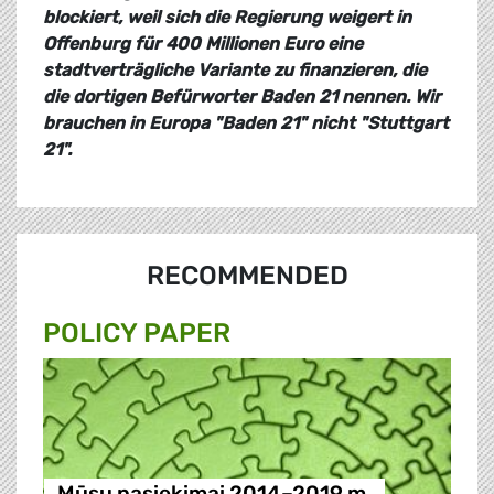
blockiert, weil sich die Regierung weigert in
Offenburg für 400 Millionen Euro eine
stadtverträgliche Variante zu finanzieren, die
die dortigen Befürworter Baden 21 nennen. Wir
brauchen in Europa "Baden 21" nicht "Stuttgart
21".
RECOMMENDED
POLICY PAPER
Mūsų pasiekimai 2014–2019 m.