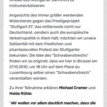
instrumentalisieren:
Angesichts des immer größer werdenden
Widerstands gegen das Prestigeprojekt
"Stuttgart 21", das mittlerweile nicht nur
Deutschland, sondern auch die europäische
Verkehrspolitik in Atem hält, möchten wir unsere
Solidarität mit dem friedlichen und
phantasievollen Protest der Stuttgarter
bekunden. Die Idee des "Schwabenstreichs"
finden wir so originell, dass wir hier in Brüssel am
27.10.2010, um 18 Uhr auf dem Place du
Luxembourg selber einen "Schwabenstreich"
veranstalten werden.
Zu ihrer Teilnahme erklären
Michael Cramer
und
Heide Rühle
:
"
Wir wollen vor allem deutlich machen, dass die