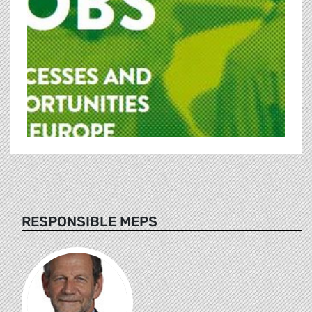
RESPONSIBLE MEPS