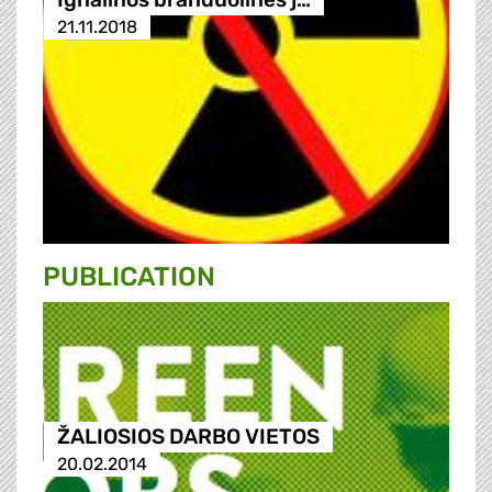
21.11.2018
PUBLICATION
ŽALIOSIOS DARBO VIETOS
20.02.2014