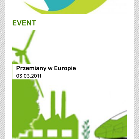
EVENT
Przemiany w Europie
03.03.2011