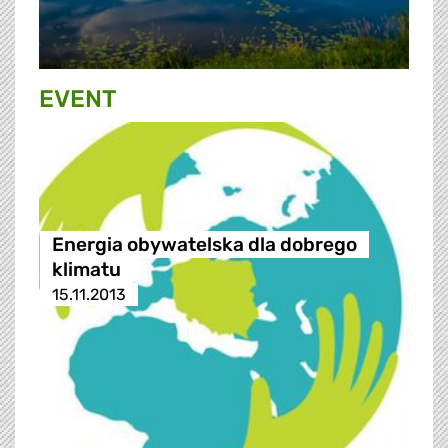
EVENT
Energia obywatelska dla dobrego
klimatu
15.11.2013