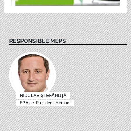
RESPONSIBLE MEPS
NICOLAE ŞTEFĂNUȚĂ
EP Vice-President, Member