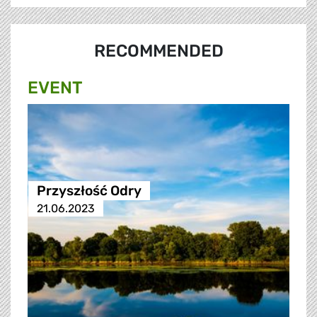
RECOMMENDED
EVENT
Przyszłość Odry
21.06.2023