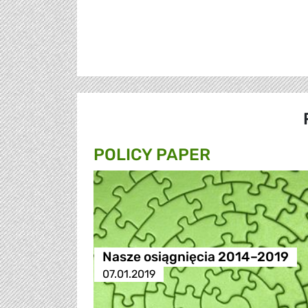
POLICY PAPER
Nasze osiągnięcia 2014–2019
07.01.2019