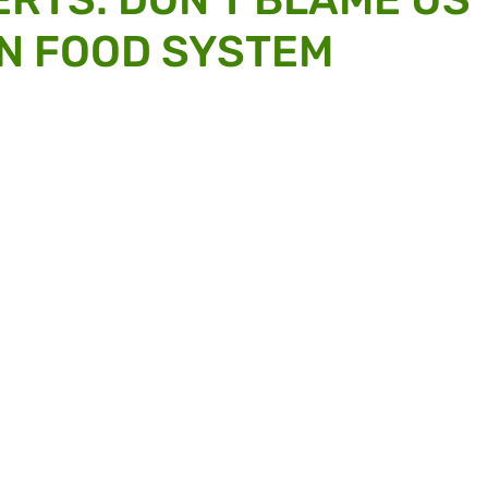
N FOOD SYSTEM