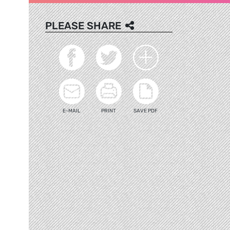
PLEASE SHARE
E-MAIL
PRINT
SAVE PDF