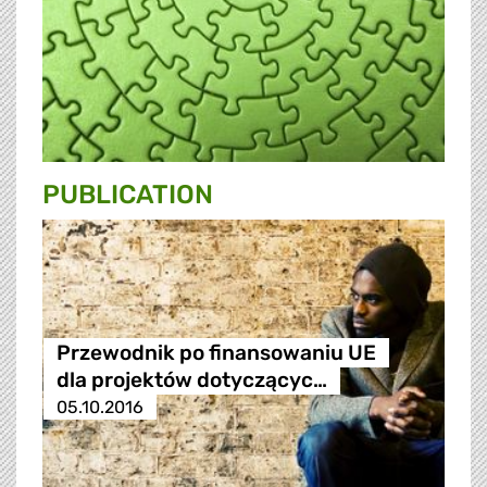
PUBLICATION
Przewodnik po finansowaniu UE
dla projektów dotyczącyc…
05.10.2016