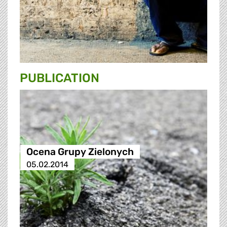
PUBLICATION
Ocena Grupy Zielonych
05.02.2014