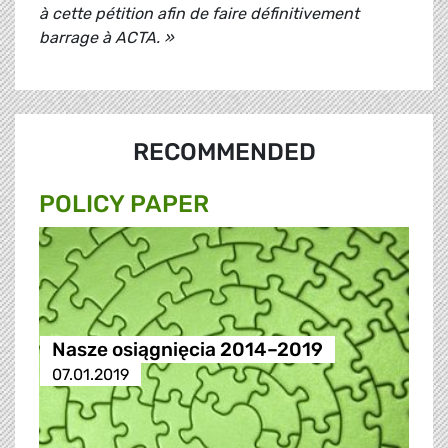
à cette pétition afin de faire définitivement
barrage à ACTA. »
RECOMMENDED
POLICY PAPER
Nasze osiągnięcia 2014–2019
07.01.2019