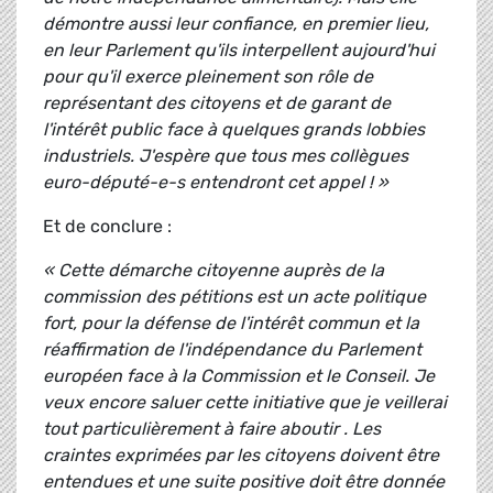
démontre aussi leur confiance, en premier lieu,
en leur Parlement qu'ils interpellent aujourd'hui
pour qu'il exerce pleinement son rôle de
représentant des citoyens et de garant de
l'intérêt public face à quelques grands lobbies
industriels. J'espère que tous mes collègues
euro-député-e-s entendront cet appel ! »
Et de conclure :
« Cette démarche citoyenne auprès de la
commission des pétitions est un acte politique
fort, pour la défense de l'intérêt commun et la
réaffirmation de l'indépendance du Parlement
européen face à la Commission et le Conseil. Je
veux encore saluer cette initiative que je veillerai
tout particulièrement à faire aboutir . Les
craintes exprimées par les citoyens doivent être
entendues et une suite positive doit être donnée