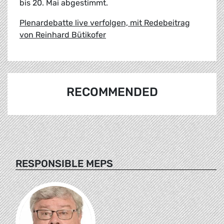
bis 20. Mai abgestimmt.
Plenardebatte live verfolgen, mit Redebeitrag
von Reinhard Bütikofer
RECOMMENDED
RESPONSIBLE MEPS