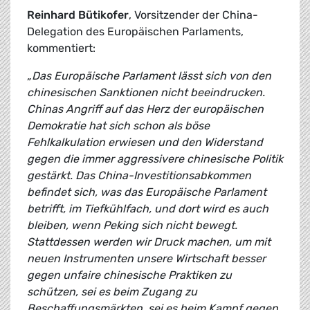
Reinhard Bütikofer
, Vorsitzender der China-
Delegation des Europäischen Parlaments,
kommentiert:
„Das Europäische Parlament lässt sich von den
chinesischen Sanktionen nicht beeindrucken.
Chinas Angriff auf das Herz der europäischen
Demokratie hat sich schon als böse
Fehlkalkulation erwiesen und den Widerstand
gegen die immer aggressivere chinesische Politik
gestärkt. Das China-Investitionsabkommen
befindet sich, was das Europäische Parlament
betrifft, im Tiefkühlfach, und dort wird es auch
bleiben, wenn Peking sich nicht bewegt.
Stattdessen werden wir Druck machen, um mit
neuen Instrumenten unsere Wirtschaft besser
gegen unfaire chinesische Praktiken zu
schützen, sei es beim Zugang zu
Beschaffungsmärkten, sei es beim Kampf gegen