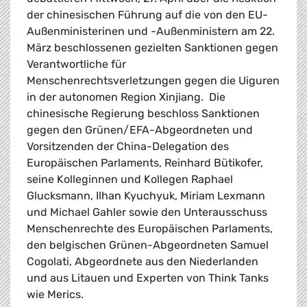
der chinesischen Führung auf die von den EU-
Außenministerinen und -Außenministern am 22.
März beschlossenen gezielten Sanktionen gegen
Verantwortliche für
Menschenrechtsverletzungen gegen die Uiguren
in der autonomen Region Xinjiang. Die
chinesische Regierung beschloss Sanktionen
gegen den Grünen/EFA-Abgeordneten und
Vorsitzenden der China-Delegation des
Europäischen Parlaments, Reinhard Bütikofer,
seine Kolleginnen und Kollegen Raphael
Glucksmann, Ilhan Kyuchyuk, Miriam Lexmann
und Michael Gahler sowie den Unterausschuss
Menschenrechte des Europäischen Parlaments,
den belgischen Grünen-Abgeordneten Samuel
Cogolati, Abgeordnete aus den Niederlanden
und aus Litauen und Experten von Think Tanks
wie Merics.