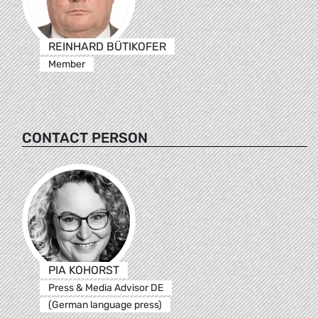
REINHARD BÜTIKOFER
Member
CONTACT PERSON
PIA KOHORST
Press & Media Advisor DE
(German language press)