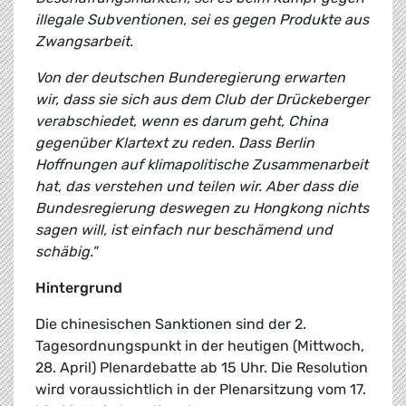
illegale Subventionen, sei es gegen Produkte aus
Zwangsarbeit.
Von der deutschen Bunderegierung erwarten
wir, dass sie sich aus dem Club der Drückeberger
verabschiedet, wenn es darum geht, China
gegenüber Klartext zu reden. Dass Berlin
Hoffnungen auf klimapolitische Zusammenarbeit
hat, das verstehen und teilen wir. Aber dass die
Bundesregierung deswegen zu Hongkong nichts
sagen will, ist einfach nur beschämend und
schäbig."
Hintergrund
Die chinesischen Sanktionen sind der 2.
Tagesordnungspunkt in der heutigen (Mittwoch,
28. April) Plenardebatte ab 15 Uhr. Die Resolution
wird voraussichtlich in der Plenarsitzung vom 17.