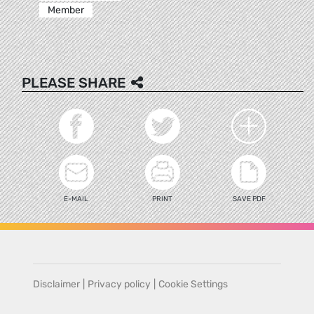
Member
PLEASE SHARE
E-MAIL
PRINT
SAVE PDF
Disclaimer
|
Privacy policy
|
Cookie Settings