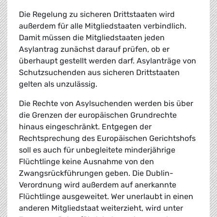
Die Regelung zu sicheren Drittstaaten wird
außerdem für alle Mitgliedstaaten verbindlich.
Damit müssen die Mitgliedstaaten jeden
Asylantrag zunächst darauf prüfen, ob er
überhaupt gestellt werden darf. Asylanträge von
Schutzsuchenden aus sicheren Drittstaaten
gelten als unzulässig.
Die Rechte von Asylsuchenden werden bis über
die Grenzen der europäischen Grundrechte
hinaus eingeschränkt. Entgegen der
Rechtsprechung des Europäischen Gerichtshofs
soll es auch für unbegleitete minderjährige
Flüchtlinge keine Ausnahme von den
Zwangsrückführungen geben. Die Dublin-
Verordnung wird außerdem auf anerkannte
Flüchtlinge ausgeweitet. Wer unerlaubt in einen
anderen Mitgliedstaat weiterzieht, wird unter