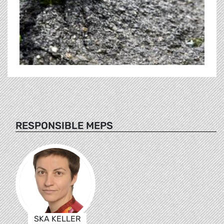
RESPONSIBLE MEPS
SKA KELLER