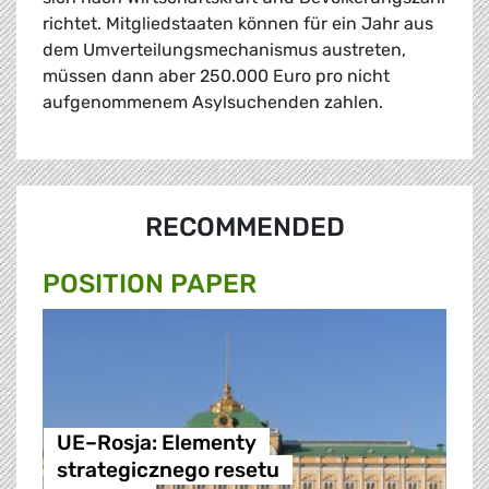
richtet. Mitgliedstaaten können für ein Jahr aus
dem Umverteilungsmechanismus austreten,
müssen dann aber 250.000 Euro pro nicht
aufgenommenem Asylsuchenden zahlen.
RECOMMENDED
POSITION PAPER
UE–Rosja: Elementy
strategicznego resetu