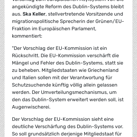
angekündigte Reform des Dublin-Systems bleibt
aus.
Ska Keller
, stellvertretende Vorsitzende und
migrationspolitische Sprecherin der Grünen/EU-
Fraktion im Europäischen Parlament,
kommentiert:
"Der Vorschlag der EU-Kommission ist ein
Rückschritt. Die EU-Kommission verschärft die
Mängel und Fehler des Dublin-Systems, statt sie
zu beheben. Mitgliedstaaten wie Griechenland
und Italien sollen mit der Verantwortung für
Schutzsuchende künftig völlig allein gelassen
werden. Der Umverteilungsmechanismus, um
den das Dublin-System erweitert werden soll, ist
Augenwischerei.
Der Vorschlag der EU-Kommission sieht eine
deutliche Verschärfung des Dublin-Systems vor.
So soll grundsätzlich derjenige Mitgliedstaat für