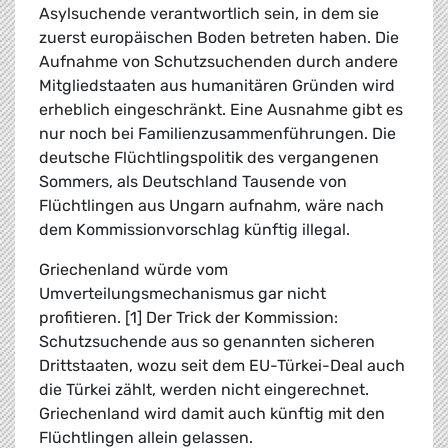
Asylsuchende verantwortlich sein, in dem sie
zuerst europäischen Boden betreten haben. Die
Aufnahme von Schutzsuchenden durch andere
Mitgliedstaaten aus humanitären Gründen wird
erheblich eingeschränkt. Eine Ausnahme gibt es
nur noch bei Familienzusammenführungen. Die
deutsche Flüchtlingspolitik des vergangenen
Sommers, als Deutschland Tausende von
Flüchtlingen aus Ungarn aufnahm, wäre nach
dem Kommissionvorschlag künftig illegal.
Griechenland würde vom
Umverteilungsmechanismus gar nicht
profitieren. [1] Der Trick der Kommission:
Schutzsuchende aus so genannten sicheren
Drittstaaten, wozu seit dem EU-Türkei-Deal auch
die Türkei zählt, werden nicht eingerechnet.
Griechenland wird damit auch künftig mit den
Flüchtlingen allein gelassen.