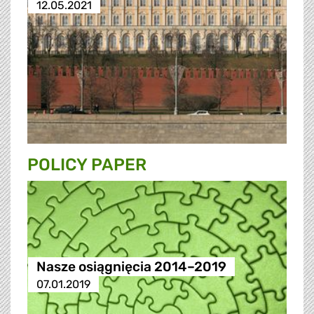
12.05.2021
POLICY PAPER
Nasze osiągnięcia 2014–2019
07.01.2019