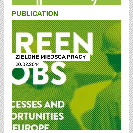
PUBLICATION
ZIELONE MIEJSCA PRACY
20.02.2014