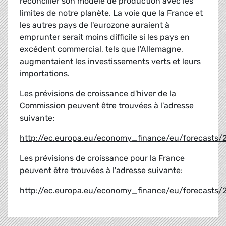
réconcilier son modèle de production avec les
limites de notre planète. La voie que la France et
les autres pays de l'eurozone auraient à
emprunter serait moins difficile si les pays en
excédent commercial, tels que l'Allemagne,
augmentaient les investissements verts et leurs
importations.
Les prévisions de croissance d'hiver de la
Commission peuvent être trouvées à l'adresse
suivante:
http://ec.europa.eu/economy_finance/eu/forecast
Les prévisions de croissance pour la France
peuvent être trouvées à l'adresse suivante:
http://ec.europa.eu/economy_finance/eu/forecasts/