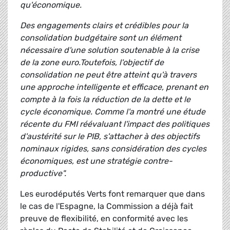
qu'économique.
Des engagements clairs et crédibles pour la
consolidation budgétaire sont un élément
nécessaire d'une solution soutenable à la crise
de la zone euro.Toutefois, l'objectif de
consolidation ne peut être atteint qu'à travers
une approche intelligente et efficace, prenant en
compte à la fois la réduction de la dette et le
cycle économique. Comme l'a montré une étude
récente du FMI réévaluant l'impact des politiques
d'austérité sur le PIB, s'attacher à des objectifs
nominaux rigides, sans considération des cycles
économiques, est une stratégie contre-
productive".
Les eurodéputés Verts font remarquer que dans
le cas de l'Espagne, la Commission a déjà fait
preuve de flexibilité, en conformité avec les