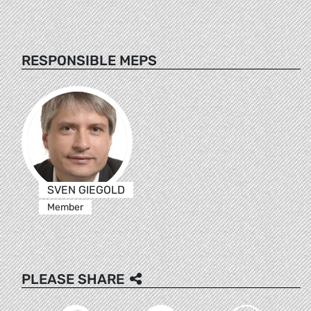
RESPONSIBLE MEPS
SVEN GIEGOLD
Member
PLEASE SHARE