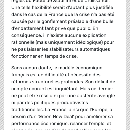
règles du Pacte de Stabilité et de Croissance.
Une telle flexibilité serait d'autant plus justifiée
dans le cas de la France que la crise n'a pas été
causée par le gonflement préalable d'une bulle
d'endettement tant privé que public. En
conséquence, il n'existe aucune explication
rationnelle (mais uniquement idéologique) pour
ne pas laisser les stabilisateurs automatiques
fonctionner en temps de crise.
Sans aucun doute, le modèle économique
français est en difficulté et nécessite des
réformes structurelles profondes. Son déficit de
compte courant est inquiétant. Mais ce dernier
ne peut être résolu ni par une austérité aveugle
ni par des politiques productivistes
traditionnelles. La France, ainsi que l'Europe, a
besoin d'un 'Green New Deal' pour améliorer sa
performance économique, relancer l'emploi et