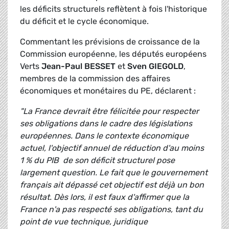
les déficits structurels reflètent à fois l'historique
du déficit et le cycle économique.
Commentant les prévisions de croissance de la
Commission européenne, les députés européens
Verts
Jean-Paul BESSET
et
Sven GIEGOLD
,
membres de la commission des affaires
économiques et monétaires du PE, déclarent :
"La France devrait être félicitée pour respecter
ses obligations dans le cadre des législations
européennes. Dans le contexte économique
actuel, l'objectif annuel de réduction d'au moins
1 % du PIB de son déficit structurel pose
largement question. Le fait que le gouvernement
français ait dépassé cet objectif est déjà un bon
résultat. Dès lors, il est faux d'affirmer que la
France n'a pas respecté ses obligations, tant du
point de vue technique, juridique