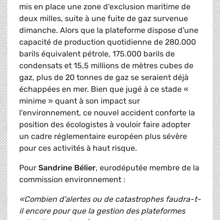
mis en place une zone d'exclusion maritime de
deux milles, suite à une fuite de gaz survenue
dimanche. Alors que la plateforme dispose d'une
capacité de production quotidienne de 280.000
barils équivalent pétrole, 175.000 barils de
condensats et 15,5 millions de mètres cubes de
gaz, plus de 20 tonnes de gaz se seraient déjà
échappées en mer. Bien que jugé à ce stade «
minime » quant à son impact sur
l'environnement, ce nouvel accident conforte la
position des écologistes à vouloir faire adopter
un cadre réglementaire européen plus sévère
pour ces activités à haut risque.
Pour
Sandrine Bélier
, eurodéputée membre de la
commission environnement :
«Combien d'alertes ou de catastrophes faudra-t-
il encore pour que la gestion des plateformes