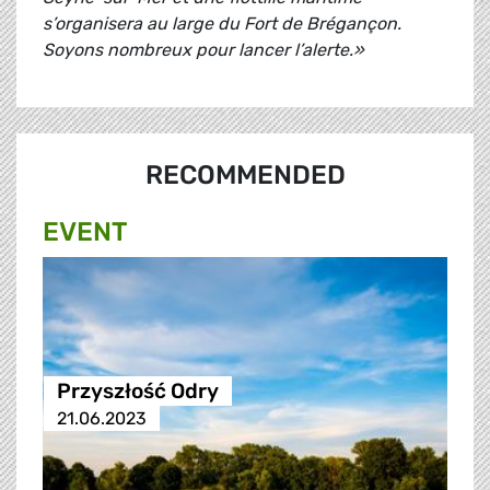
s’organisera au large du Fort de Brégançon.
Soyons nombreux pour lancer l’alerte.»
RECOMMENDED
EVENT
Przyszłość Odry
21.06.2023