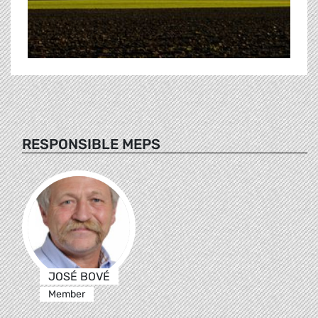
RESPONSIBLE MEPS
JOSÉ BOVÉ
Member