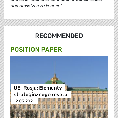
und umsetzen zu können".
RECOMMENDED
POSITION PAPER
UE–Rosja: Elementy
strategicznego resetu
12.05.2021