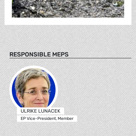
RESPONSIBLE MEPS
ULRIKE LUNACEK
EP Vice-President, Member