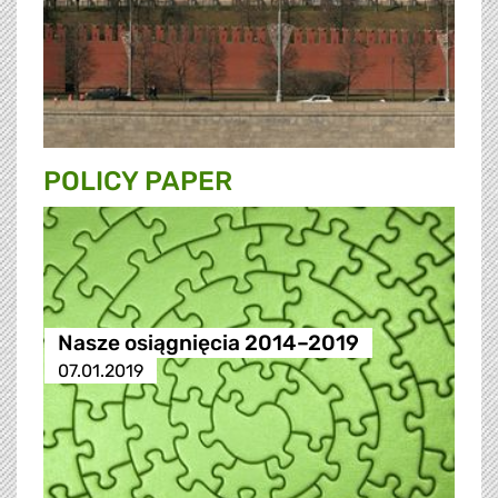
POLICY PAPER
Nasze osiągnięcia 2014–2019
07.01.2019