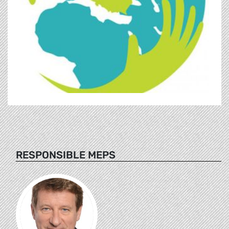
RESPONSIBLE MEPS