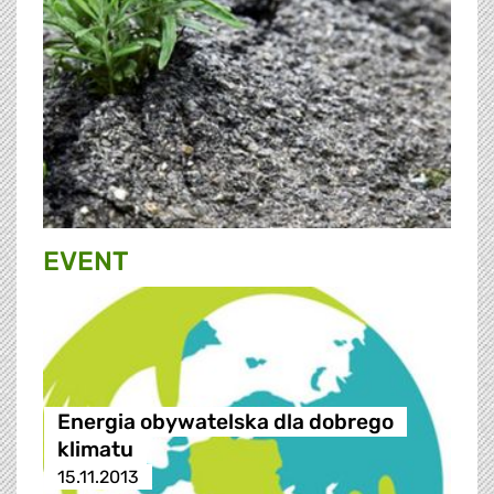
EVENT
Energia obywatelska dla dobrego
klimatu
15.11.2013