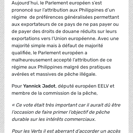
Aujourd’hui, le Parlement européen s’est
prononcé sur l’attribution aux Philippines d’un
régime de préférences généralisées permettant
aux exportateurs de ce pays de ne pas payer ou
de payer des droits de douane réduits sur leurs
exportations vers l’Union européenne. Avec une
majorité simple mais à défaut de majorité
qualifiée, le Parlement européen a
malheureusement accepté l’attribution de ce
régime aux Philippines malgré des pratiques
avérées et massives de pêche illégale.
Pour
Yannick Jadot
, député européen EELV et
membre de la commission de la pêche,
« Ce vote était très important car il aurait dû être
l’occasion de faire primer l’objectif de pêche
durable sur les intérêts commerciaux.
Pour les Verts il est aberrant d’accorder un accès