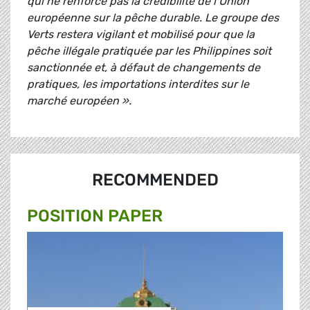
qui ne renforce pas la crédibilité de l’Union
européenne sur la pêche durable. Le groupe des
Verts restera vigilant et mobilisé pour que la
pêche illégale pratiquée par les Philippines soit
sanctionnée et, à défaut de changements de
pratiques, les importations interdites sur le
marché européen ».
RECOMMENDED
POSITION PAPER