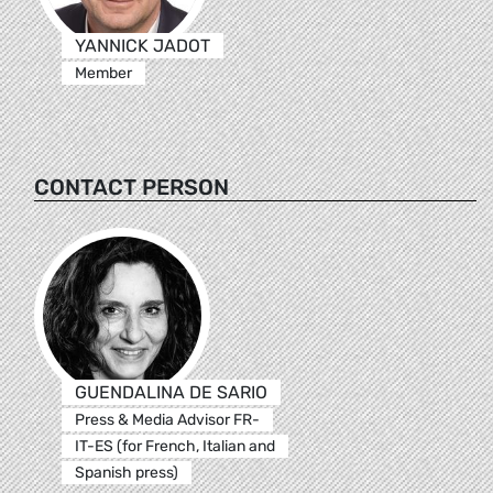
YANNICK JADOT
Member
CONTACT PERSON
GUENDALINA DE SARIO
Press & Media Advisor FR-
IT-ES (for French, Italian and
Spanish press)