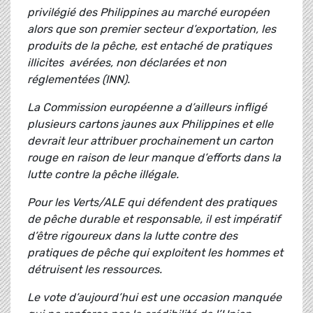
privilégié des Philippines au marché européen
alors que son premier secteur d’exportation, les
produits de la pêche, est entaché de pratiques
illicites avérées, non déclarées et non
réglementées (INN).
La Commission européenne a d’ailleurs infligé
plusieurs cartons jaunes aux Philippines et elle
devrait leur attribuer prochainement un carton
rouge en raison de leur manque d’efforts dans la
lutte contre la pêche illégale.
Pour les Verts/ALE qui défendent des pratiques
de pêche durable et responsable, il est impératif
d’être rigoureux dans la lutte contre des
pratiques de pêche qui exploitent les hommes et
détruisent les ressources.
Le vote d’aujourd’hui est une occasion manquée