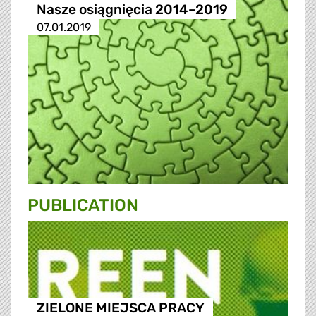
Nasze osiągnięcia 2014–2019
07.01.2019
PUBLICATION
ZIELONE MIEJSCA PRACY