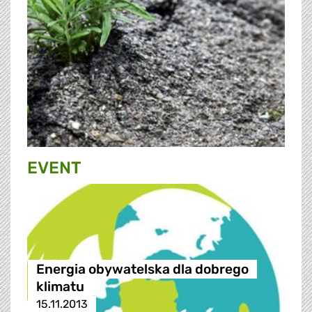
EVENT
Energia obywatelska dla dobrego
klimatu
15.11.2013