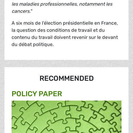
les maladies professionnelles, notamment les
cancers."
A six mois de l'élection présidentielle en France,
la question des conditions de travail et du
contenu du travail doivent revenir sur le devant
du débat politique.
RECOMMENDED
POLICY PAPER