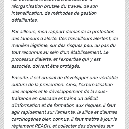
réorganisation brutale du travail, de son
intensification, de méthodes de gestion
défaillantes.
Par ailleurs, mon rapport demande la protection
des lanceurs d'alerte. Ces travailleurs alertent, de
manière légitime, sur des risques peu, ou pas du
tout reconnus au sein d'un établissement. Le
processus d'alerte, et l'expertise qui y est
associée, doivent être protégés.
Ensuite, il est crucial de développer une véritable
culture de la prévention. Ainsi, l'externalisation
des emplois et le développement de la sous-
traitance en cascade entraîne un déficit
d'information et de formation aux risques. Il faut
agir rapidement sur l'amiante, la silice et d'autres
carcinogènes bien connus. Il faut mettre à jour le
règlement REACH, et collecter des données sur