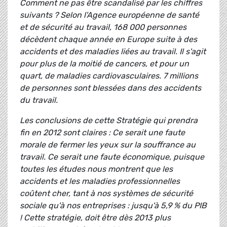
Comment ne pas être scandalisé par les chiffres
suivants ? Selon l'Agence européenne de santé
et de sécurité au travail, 168 000 personnes
décèdent chaque année en Europe suite à des
accidents et des maladies liées au travail. Il s'agit
pour plus de la moitié de cancers, et pour un
quart, de maladies cardiovasculaires. 7 millions
de personnes sont blessées dans des accidents
du travail.
Les conclusions de cette Stratégie qui prendra
fin en 2012 sont claires : Ce serait une faute
morale de fermer les yeux sur la souffrance au
travail. Ce serait une faute économique, puisque
toutes les études nous montrent que les
accidents et les maladies professionnelles
coûtent cher, tant à nos systèmes de sécurité
sociale qu'à nos entreprises : jusqu'à 5,9 % du PIB
! Cette stratégie, doit être dès 2013 plus