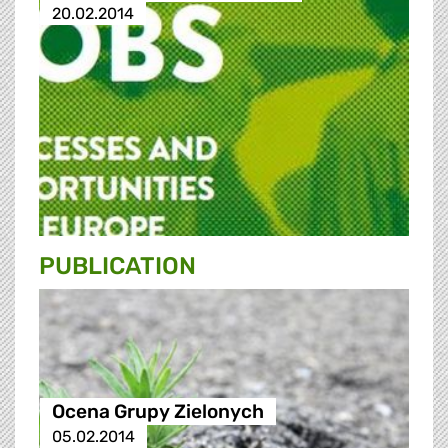
20.02.2014
PUBLICATION
Ocena Grupy Zielonych
05.02.2014