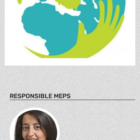
RESPONSIBLE MEPS