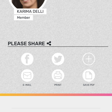
KARIMA DELLI
Member
PLEASE SHARE
E-MAIL
PRINT
SAVE PDF