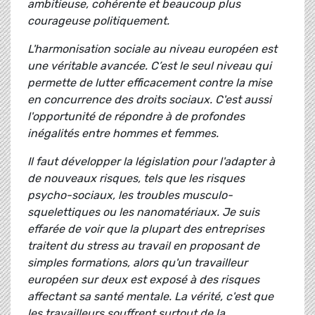
ambitieuse, cohérente et beaucoup plus
courageuse politiquement.
L'harmonisation sociale au niveau européen est
une véritable avancée. C’est le seul niveau qui
permette de lutter efficacement contre la mise
en concurrence des droits sociaux. C'est aussi
l'opportunité de répondre à de profondes
inégalités entre hommes et femmes.
Il faut développer la législation pour l'adapter à
de nouveaux risques, tels que les risques
psycho-sociaux, les troubles musculo-
squelettiques ou les nanomatériaux. Je suis
effarée de voir que la plupart des entreprises
traitent du stress au travail en proposant de
simples formations, alors qu'un travailleur
européen sur deux est exposé à des risques
affectant sa santé mentale. La vérité, c'est que
les travailleurs souffrent surtout de la