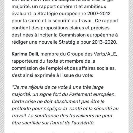
majorité, un rapport cohérent et ambitieux
évaluant la Stratégie européenne 2007-2012
pour la santé et la sécurité au travail. Ce rapport
contient des propositions claires et précises
destinées à inciter la Commission européenne à
rédiger une nouvelle Stratégie pour 2013-2020.
Karima Delli
, membre du Groupe des Verts/ALE,
rapporteure du texte et membre de la
commission de l'emploi et des affaires sociales,
s'est ainsi exprimée à l'issue du vote:
"Je me réjouis de ce vote à une très large
majorité, un signe fort du Parlement européen.
Cette crise ne doit absolument pas être le
prétexte pour négliger la santé et la sécurité au
travail. La souffrance des travailleurs ne peut
être sacrifiée sur l’autel de l’austérité.