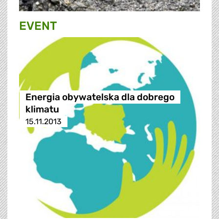
EVENT
Energia obywatelska dla dobrego
klimatu
15.11.2013