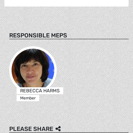
RESPONSIBLE MEPS
REBECCA HARMS
Member
PLEASE SHARE