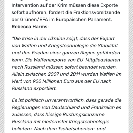
Intervention auf der Krim müssen diese Exporte
sofort aufhören, fordert die Fraktionsvorsitzende
der Grünen/EFA im Europäischen Parlament,
Rebecca Harms
:
"Die Krise in der Ukraine zeigt, dass der Export
von Waffen und Kriegstechnologie die Stabilität
und den Frieden einer ganzen Region gefährden
kann. Die Waffenexporte von EU-Mitgliedstaaten
nach Russland müssen sofort beendet werden.
Allein zwischen 2007 und 2011 wurden Waffen im
Wert von 900 Millionen Euro aus der EU nach
Russland exportiert.
Es ist politisch unverantwortlich, dass gerade die
Regierungen von Deutschland und Frankreich es
zulassen, dass hiesige Rüstungskonzerne
Russland mit modernster Kriegstechnologie
beliefern. Nach dem Tschetschenien- und