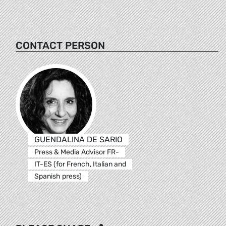
CONTACT PERSON
GUENDALINA DE SARIO
Press & Media Advisor FR-
IT-ES (for French, Italian and
Spanish press)