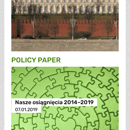
POLICY PAPER
Nasze osiągnięcia 2014–2019
07.01.2019