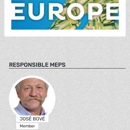
RESPONSIBLE MEPS
JOSÉ BOVÉ
Member