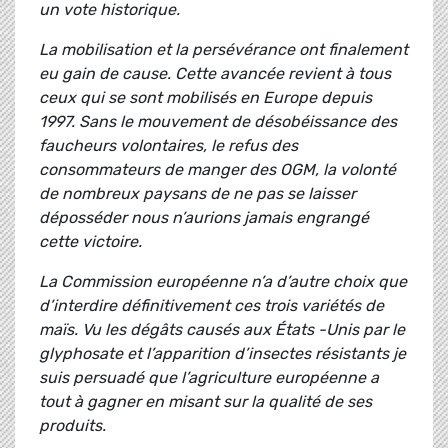
un vote historique.
La mobilisation et la persévérance ont finalement
eu gain de cause. Cette avancée revient à tous
ceux qui se sont mobilisés en Europe depuis
1997. Sans le mouvement de désobéissance des
faucheurs volontaires, le refus des
consommateurs de manger des OGM, la volonté
de nombreux paysans de ne pas se laisser
déposséder nous n’aurions jamais engrangé
cette victoire.
La Commission européenne n’a d’autre choix que
d’interdire définitivement ces trois variétés de
maïs. Vu les dégâts causés aux États -Unis par le
glyphosate et l’apparition d’insectes résistants je
suis persuadé que l’agriculture européenne a
tout à gagner en misant sur la qualité de ses
produits.