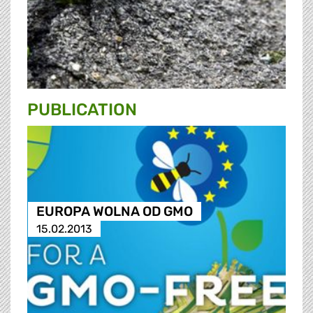
PUBLICATION
EUROPA WOLNA OD GMO
15.02.2013