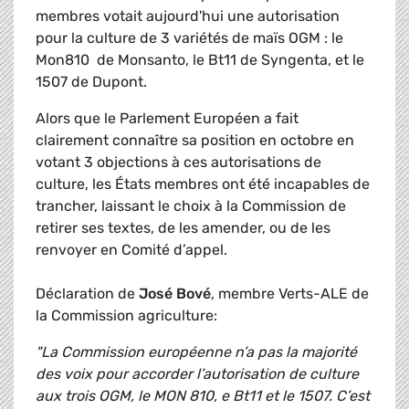
membres votait aujourd'hui une autorisation
pour la culture de 3 variétés de maïs OGM : le
Mon810 de Monsanto, le Bt11 de Syngenta, et le
1507 de Dupont.
Alors que le Parlement Européen a fait
clairement connaître sa position en octobre en
votant 3 objections à ces autorisations de
culture, les États membres ont été incapables de
trancher, laissant le choix à la Commission de
retirer ses textes, de les amender, ou de les
renvoyer en Comité d’appel.
Déclaration de
José Bové
, membre Verts-ALE de
la Commission agriculture:
"La Commission européenne n’a pas la majorité
des voix pour accorder l’autorisation de culture
aux trois OGM, le MON 810, e Bt11 et le 1507. C’est