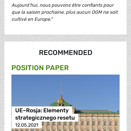
Aujourd’hui, nous pouvons être confiants pour
que la saison prochaine, plus aucun OGM ne soit
cultivé en Europe."
RECOMMENDED
POSITION PAPER
UE–Rosja: Elementy
strategicznego resetu
12.05.2021