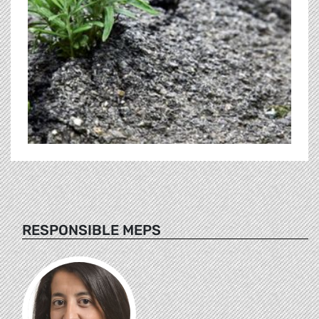
RESPONSIBLE MEPS