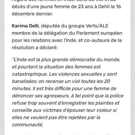
décès d'une jeune femme de 23 ans à Dehli le 16
décembre dernier.
Karima Delli
, députée du groupe Verts/ALE
membre de la délégation du Parlement européen
pour les relations avec l'Inde, et co-auteure de la
résolution a déclaré:
"L'Inde est la plus grande démocratie du monde,
et pourtant la situation des femmes est
catastrophique. Les violences sexuelles y sont
banalisées: on recense un viol toutes les 20
minutes. Il est très difficile pour une femme de
dénoncer ses agresseurs, à tel point que la police
refuse trop souvent d'enregistrer les plaintes et
conseille aux victimes d'épouser leur violeur si
elles ne veulent pas être rejetées par la
communauté.