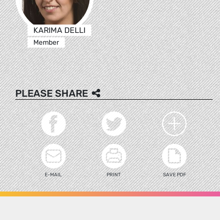
KARIMA DELLI
Member
PLEASE SHARE
E-MAIL
PRINT
SAVE PDF