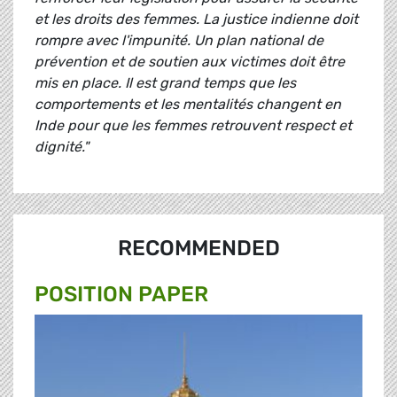
et les droits des femmes. La justice indienne doit
rompre avec l'impunité. Un plan national de
prévention et de soutien aux victimes doit être
mis en place. Il est grand temps que les
comportements et les mentalités changent en
Inde pour que les femmes retrouvent respect et
dignité."
RECOMMENDED
POSITION PAPER