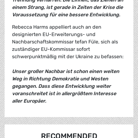
einem Strang, ist gerade in Zeiten der Krise die
Voraussetzung für eine bessere Entwicklung.
Rebecca Harms appelliert auch an den
designierten EU-Erweiterungs- und
Nachbarschaftskommissar tefan Füle, sich als
zuständiger EU-Kommissar sofort
schwerpunktmäßig mit der Ukraine zu befassen:
Unser großer Nachbar ist schon einen weiten
Weg in Richtung Demokratie und Westen
gegangen. Dass diese Entwicklung weiter
voranschreitet ist in allergrößtem Interesse
aller Europäer.
RECOMMENDED