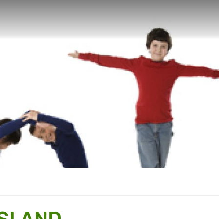
SSLAND