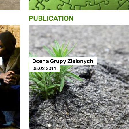
PUBLICATION
Ocena Grupy Zielonych
05.02.2014