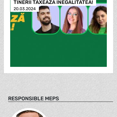
TINERII TAXEAZA INEGALITATEA!
20.03.2024
RESPONSIBLE MEPS