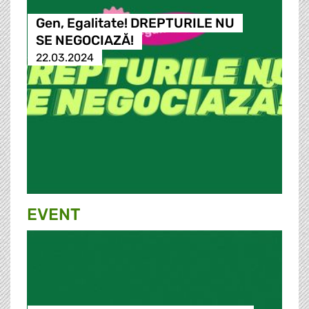
Gen, Egalitate! DREPTURILE NU
SE NEGOCIAZĂ!
22.03.2024
EVENT