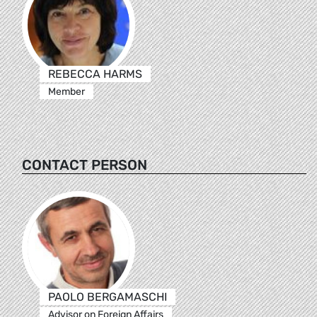
REBECCA HARMS
Member
CONTACT PERSON
PAOLO BERGAMASCHI
Advisor on Foreign Affairs