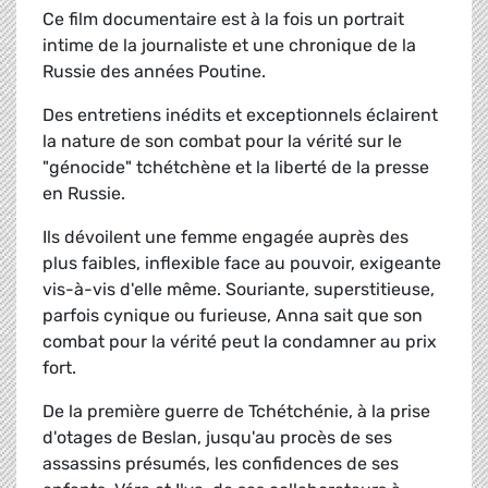
Ce film documentaire est à la fois un portrait
intime de la journaliste et une chronique de la
Russie des années Poutine.
Des entretiens inédits et exceptionnels éclairent
la nature de son combat pour la vérité sur le
"génocide" tchétchène et la liberté de la presse
en Russie.
Ils dévoilent une femme engagée auprès des
plus faibles, inflexible face au pouvoir, exigeante
vis-à-vis d'elle même. Souriante, superstitieuse,
parfois cynique ou furieuse, Anna sait que son
combat pour la vérité peut la condamner au prix
fort.
De la première guerre de Tchétchénie, à la prise
d'otages de Beslan, jusqu'au procès de ses
assassins présumés, les confidences de ses