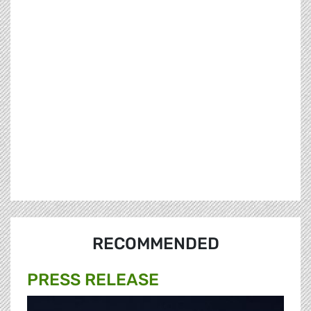
RECOMMENDED
PRESS RELEASE