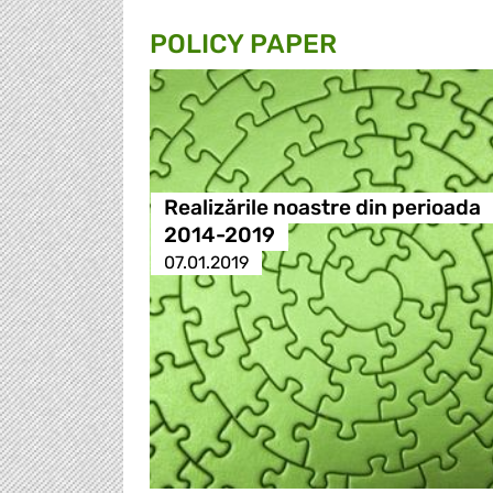
POLICY PAPER
Realizările noastre din perioada
2014-2019
07.01.2019