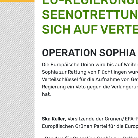
SEENOTRETTUN
SICH AUF VERT
OPERATION SOPHIA
Die Europäische Union wird bis auf Weiter
Sophia zur Rettung von Flüchtlingen wurd
Verteilschlüssel für die Aufnahme von Ge
Regierung ein Veto gegen die Verlängeru
hat.
Ska Keller
, Vorsitzende der Grünen/EFA-
Europäischen Grünen Partei für die Euro