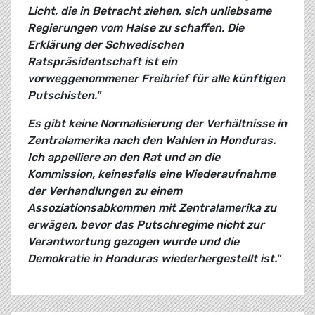
Licht, die in Betracht ziehen, sich unliebsame
Regierungen vom Halse zu schaffen. Die
Erklärung der Schwedischen
Ratspräsidentschaft ist ein
vorweggenommener Freibrief für alle künftigen
Putschisten."
Es gibt keine Normalisierung der Verhältnisse in
Zentralamerika nach den Wahlen in Honduras.
Ich appelliere an den Rat und an die
Kommission, keinesfalls eine Wiederaufnahme
der Verhandlungen zu einem
Assoziationsabkommen mit Zentralamerika zu
erwägen, bevor das Putschregime nicht zur
Verantwortung gezogen wurde und die
Demokratie in Honduras wiederhergestellt ist."