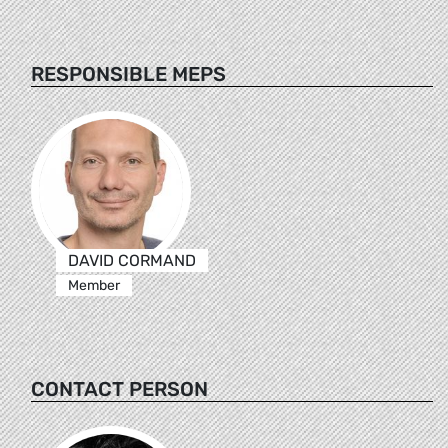
RESPONSIBLE MEPS
DAVID CORMAND
Member
CONTACT PERSON