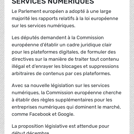
SERVICES NUMÉRIQUES
Le Parlement européen a adopté à une large
majorité les rapports relatifs à la loi européenne
sur les services numériques.
Les députés demandent à la Commission
européenne d'établir un cadre juridique clair
pour les plateformes digitales, de formuler des
directives sur la manière de traiter tout contenu
illégal et d’enrayer les blocages et suppressions
arbitraires de contenus par ces plateformes.
Avec sa nouvelle législation sur les services
numériques, la Commission européenne cherche
à établir des règles supplémentaires pour les
entreprises numériques qui dominent le marché,
comme Facebook et Google.
La proposition législative est attendue pour
début décembre.