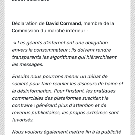
Déclaration de
David Cormand
, membre de la
Commission du marché intérieur :
« Les géants d'internet ont une obligation
envers le consommateur : ils doivent rendre
transparents les algorithmes qui hiérarchisent
les messages.
Ensuite nous pourrons mener un débat de
société pour faire reculer les discours de haine et
la désinformation. Pour l'instant, les pratiques
commerciales des plateformes suscitent le
contraire : générant plus d'attention et de
revenus publicitaires, les propos extrêmes sont
favorisés.
Nous voulons également mettre fin à la publicité