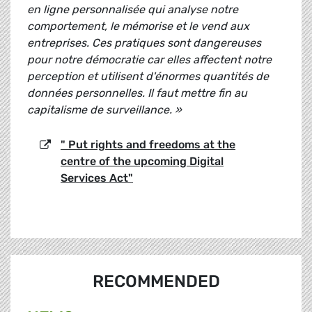
en ligne personnalisée qui analyse notre
comportement, le mémorise et le vend aux
entreprises. Ces pratiques sont dangereuses
pour notre démocratie car elles affectent notre
perception et utilisent d'énormes quantités de
données personnelles. Il faut mettre fin au
capitalisme de surveillance. »
" Put rights and freedoms at the
centre of the upcoming Digital
Services Act"
RECOMMENDED