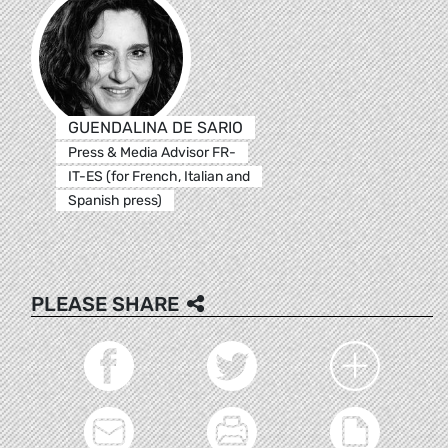
GUENDALINA DE SARIO
Press & Media Advisor FR-
IT-ES (for French, Italian and
Spanish press)
PLEASE SHARE