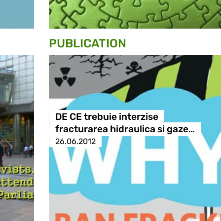
PUBLICATION
DE CE trebuie interzise
fracturarea hidraulica si gaze…
26.06.2012