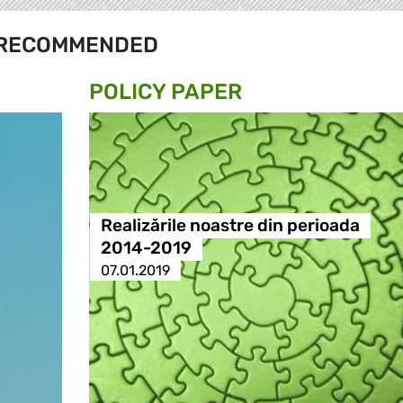
RECOMMENDED
POLICY PAPER
Realizările noastre din perioada
2014-2019
07.01.2019