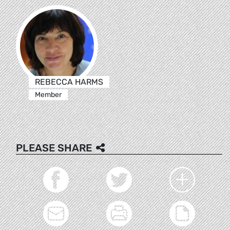
REBECCA HARMS
Member
PLEASE SHARE