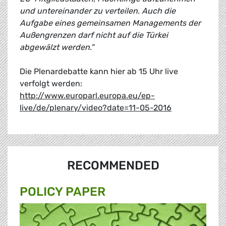
und untereinander zu verteilen. Auch die
Aufgabe eines gemeinsamen Managements der
Außengrenzen darf nicht auf die Türkei
abgewälzt werden."
Die Plenardebatte kann hier ab 15 Uhr live
verfolgt werden:
http://www.europarl.europa.eu/ep-
live/de/plenary/video?date=11-05-2016
RECOMMENDED
POLICY PAPER