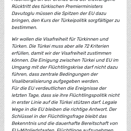
Rücktritt des türkischen Premierministers
Davutoglu müssen die Spitzen der EU dazu
bringen, den Kurs der Türkeipolitik sorgfältiger zu
bestimmen.
Wir wollen die Visafreiheit für Türkinnen und
Türken. Die Türkei muss aber alle 72 Kriterien
erfüllen, damit wir der Visafreiheit zustimmen
können. Die Einigung zwischen Türkei und EU im
Umgang mit der Flüchtlingskrise darf nicht dazu
führen, dass zentrale Bedingungen der
Visaliberalisierung aufgegeben werden.
Für die EU verdeutlichen die Ereignisse der
letzten Tage, dass sie ihre Flüchtlingspolitik nicht
in erster Linie auf die Türkei stützen darf. Legale
Wege in die EU bleiben die richtige Antwort. Der
Schlüssel in der Flüchtlingsfrage bleibt das
Bekenntnis und die dauerhafte Bereitschaft von
EU-Mitgliedstaaten, Flüchtlinge aufzunehmen