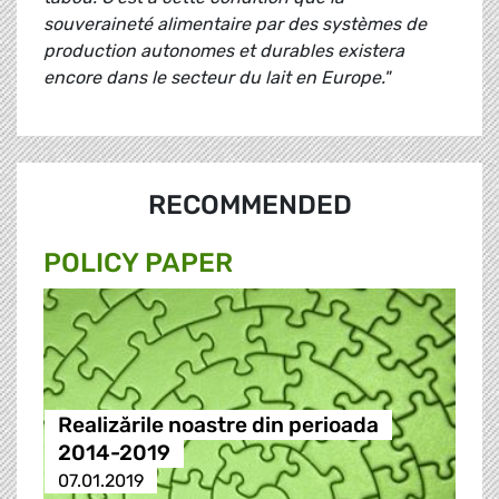
souveraineté alimentaire par des systèmes de
production autonomes et durables existera
encore dans le secteur du lait en Europe."
RECOMMENDED
POLICY PAPER
Realizările noastre din perioada
2014-2019
07.01.2019