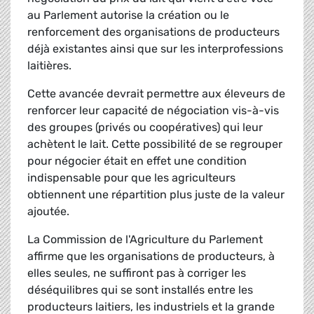
au Parlement autorise la création ou le
renforcement des organisations de producteurs
déjà existantes ainsi que sur les interprofessions
laitières.
Cette avancée devrait permettre aux éleveurs de
renforcer leur capacité de négociation vis-à-vis
des groupes (privés ou coopératives) qui leur
achètent le lait. Cette possibilité de se regrouper
pour négocier était en effet une condition
indispensable pour que les agriculteurs
obtiennent une répartition plus juste de la valeur
ajoutée.
La Commission de l'Agriculture du Parlement
affirme que les organisations de producteurs, à
elles seules, ne suffiront pas à corriger les
déséquilibres qui se sont installés entre les
producteurs laitiers, les industriels et la grande