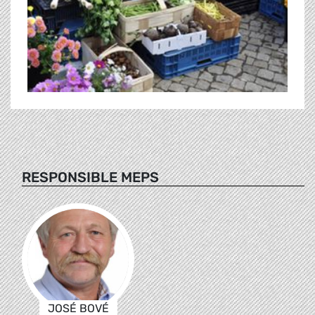
RESPONSIBLE MEPS
JOSÉ BOVÉ