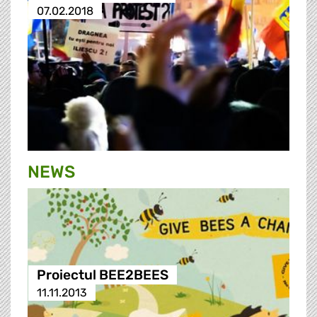
07.02.2018
NEWS
Proiectul BEE2BEES
11.11.2013