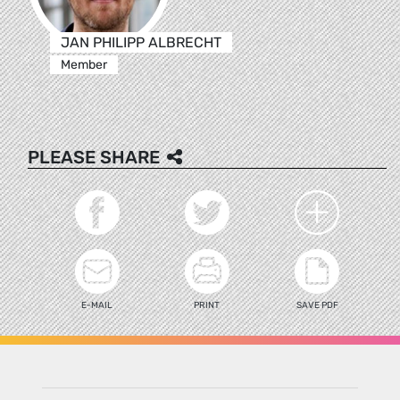
JAN PHILIPP ALBRECHT
Member
PLEASE SHARE
E-MAIL
PRINT
SAVE PDF