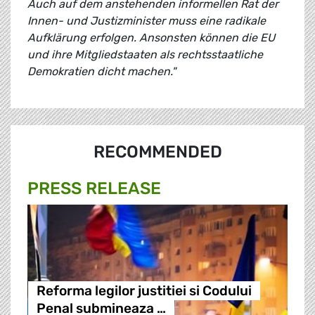
Auch auf dem anstehenden informellen Rat der
Innen- und Justizminister muss eine radikale
Aufklärung erfolgen. Ansonsten können die EU
und ihre Mitgliedstaaten als rechtsstaatliche
Demokratien dicht machen."
RECOMMENDED
PRESS RELEASE
Reforma legilor justitiei si Codului
Penal submineaza …