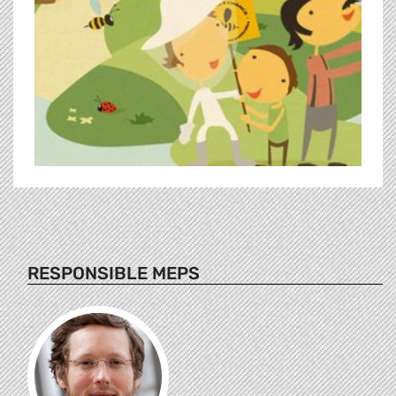
RESPONSIBLE MEPS