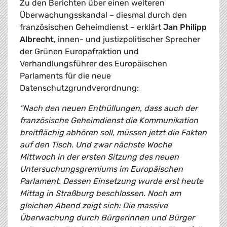
Zu den Berichten über einen weiteren
Überwachungsskandal – diesmal durch den
französischen Geheimdienst – erklärt
Jan Philipp
Albrecht
, innen- und justizpolitischer Sprecher
der Grünen Europafraktion und
Verhandlungsführer des Europäischen
Parlaments für die neue
Datenschutzgrundverordnung:
"Nach den neuen Enthüllungen, dass auch der
französische Geheimdienst die Kommunikation
breitflächig abhören soll, müssen jetzt die Fakten
auf den Tisch. Und zwar nächste Woche
Mittwoch in der ersten Sitzung des neuen
Untersuchungsgremiums im Europäischen
Parlament. Dessen Einsetzung wurde erst heute
Mittag in Straßburg beschlossen. Noch am
gleichen Abend zeigt sich: Die massive
Überwachung durch Bürgerinnen und Bürger