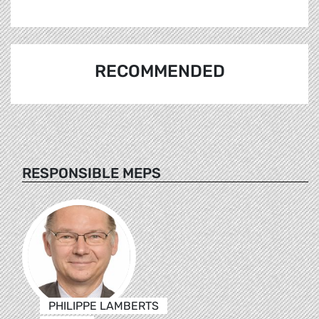
RECOMMENDED
RESPONSIBLE MEPS
PHILIPPE LAMBERTS