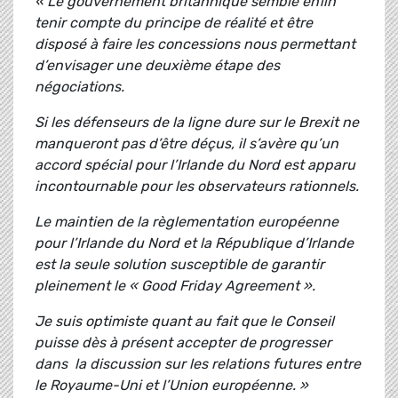
« Le gouvernement britannique semble enfin
tenir compte du principe de réalité et être
disposé à faire les concessions nous permettant
d’envisager une deuxième étape des
négociations.
Si les défenseurs de la ligne dure sur le Brexit ne
manqueront pas d’être déçus, il s’avère qu’un
accord spécial pour l’Irlande du Nord est apparu
incontournable pour les observateurs rationnels.
Le maintien de la règlementation européenne
pour l’Irlande du Nord et la République d’Irlande
est la seule solution susceptible de garantir
pleinement le « Good Friday Agreement ».
Je suis optimiste quant au fait que le Conseil
puisse dès à présent accepter de progresser
dans la discussion sur les relations futures entre
le Royaume-Uni et l’Union européenne. »