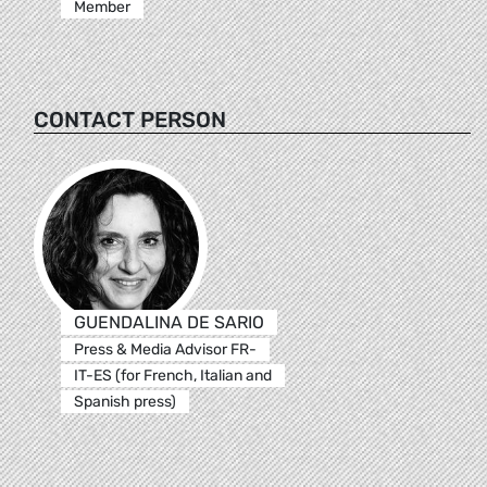
Member
CONTACT PERSON
GUENDALINA DE SARIO
Press & Media Advisor FR-
IT-ES (for French, Italian and
Spanish press)