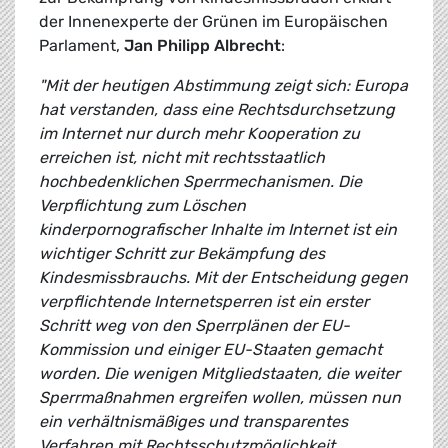
der Innenexperte der Grünen im Europäischen
Parlament,
Jan Philipp Albrecht
:
"Mit der heutigen Abstimmung zeigt sich: Europa
hat verstanden, dass eine Rechtsdurchsetzung
im Internet nur durch mehr Kooperation zu
erreichen ist, nicht mit rechtsstaatlich
hochbedenklichen Sperrmechanismen. Die
Verpflichtung zum Löschen
kinderpornografischer Inhalte im Internet ist ein
wichtiger Schritt zur Bekämpfung des
Kindesmissbrauchs. Mit der Entscheidung gegen
verpflichtende Internetsperren ist ein erster
Schritt weg von den Sperrplänen der EU-
Kommission und einiger EU-Staaten gemacht
worden. Die wenigen Mitgliedstaaten, die weiter
Sperrmaßnahmen ergreifen wollen, müssen nun
ein verhältnismäßiges und transparentes
Verfahren mit Rechtsschutzmöglichkeit