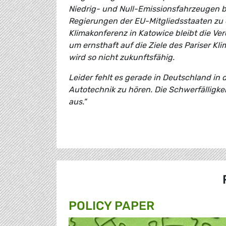
Niedrig- und Null-Emissionsfahrzeugen b
Regierungen der EU-Mitgliedsstaaten zu 
Klimakonferenz in Katowice bleibt die V
um ernsthaft auf die Ziele des Pariser K
wird so nicht zukunftsfähig.
Leider fehlt es gerade in Deutschland in 
Autotechnik zu hören. Die Schwerfälligke
aus."
POLICY PAPER