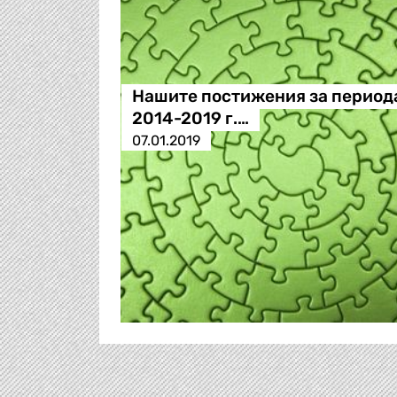
Нашите постижения за период
2014-2019 г.…
07.01.2019