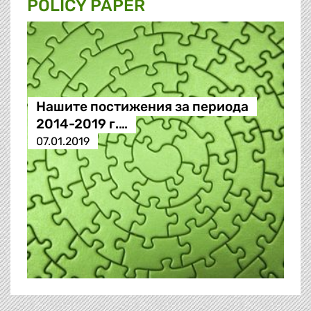
POLICY PAPER
Нашите постижения за периода
2014-2019 г.…
07.01.2019