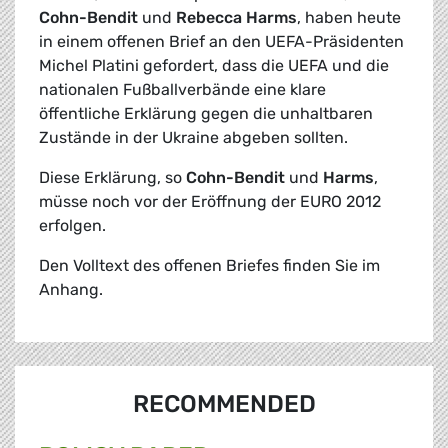
Cohn-Bendit
und
Rebecca Harms
, haben heute
in einem offenen Brief an den UEFA-Präsidenten
Michel Platini gefordert, dass die UEFA und die
nationalen Fußballverbände eine klare
öffentliche Erklärung gegen die unhaltbaren
Zustände in der Ukraine abgeben sollten.
Diese Erklärung, so
Cohn-Bendit
und
Harms
,
müsse noch vor der Eröffnung der EURO 2012
erfolgen.
Den Volltext des offenen Briefes finden Sie im
Anhang.
RECOMMENDED