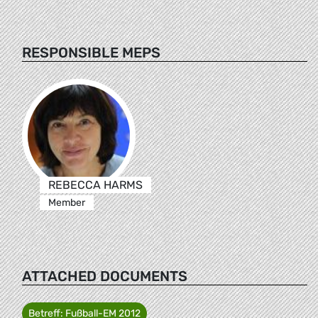
RESPONSIBLE MEPS
REBECCA HARMS
Member
ATTACHED DOCUMENTS
Betreff: Fußball-EM 2012