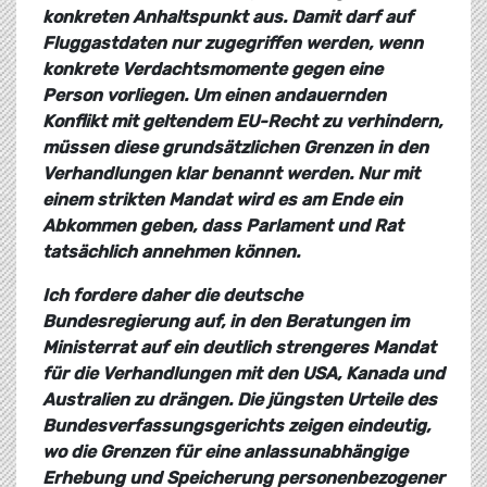
konkreten Anhaltspunkt aus. Damit darf auf
Fluggastdaten nur zugegriffen werden, wenn
konkrete Verdachtsmomente gegen eine
Person vorliegen. Um einen andauernden
Konflikt mit geltendem EU-Recht zu verhindern,
müssen diese grundsätzlichen Grenzen in den
Verhandlungen klar benannt werden. Nur mit
einem strikten Mandat wird es am Ende ein
Abkommen geben, dass Parlament und Rat
tatsächlich annehmen können.
Ich fordere daher die deutsche
Bundesregierung auf, in den Beratungen im
Ministerrat auf ein deutlich strengeres Mandat
für die Verhandlungen mit den USA, Kanada und
Australien zu drängen. Die jüngsten Urteile des
Bundesverfassungsgerichts zeigen eindeutig,
wo die Grenzen für eine anlassunabhängige
Erhebung und Speicherung personenbezogener