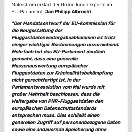
Malmström erklärt der Grüne Innenexperte im
EU-Parlament,
Jan Philipp Albrecht
:
"Der Mandatsentwurf der EU-Kommission für
die Neugestaltung der
Fluggastdatenweitergabeabkommen ist trotz
einiger wichtiger Bestimmungen unzureichend.
Mehrfach hat das EU-Parlament deutlich
gemacht, dass eine generelle
Massenauswertung europäischer
Fluggastdaten zur Kriminalitätsbekämpfung
nicht gerechtfertigt ist. In der
Parlamentsresolution vom Mai wurde mit
großer Mehrheit beschlossen, dass die
Weitergabe von PNR-Fluggastdaten den
europäischen Datenschutzstandards
entsprechen muss. Dies schließt einen
generellen Zugriff auf personenbezogene Daten
sowie eine andauernde Speicherung ohne