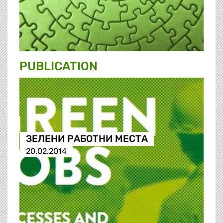
PUBLICATION
ЗЕЛЕНИ РАБОТНИ МЕСТА
20.02.2014