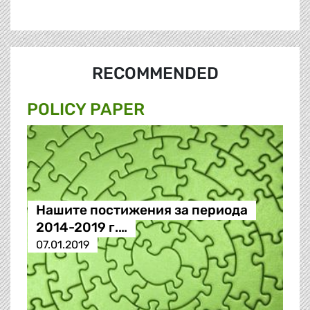
RECOMMENDED
POLICY PAPER
Нашите постижения за периода
2014-2019 г.…
07.01.2019