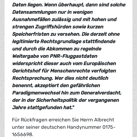
Daten liegen. Wenn überhaupt, dann sind solche
Datensammlungen nur in wenigen
Ausnahmefällen zulässig und mit hohen und
strengen Zugriffshürden sowie kurzen
Speicherfristen zu versehen. Die derzeit ohne
legitimierte Rechtsgrundlage stattfindende
und durch die Abkommen zu regelnde
Weitergabe von PNR-Fluggastdaten
widerspricht dieser auch vom Europäischen
Gerichtshof für Menschenrechte verfolgten
Rechtsprechung. Wer dies nicht deutlich
benennt, akzeptiert den gefährlichen
Paradigmenwechsel hin zum Generalverdacht,
der in der Sicherheitspolitik der vergangenen
Jahre stattgefunden hat."
Für Rückfragen erreichen Sie Herrn Albrecht
unter seiner deutschen Handynummer 0175-
1656698.