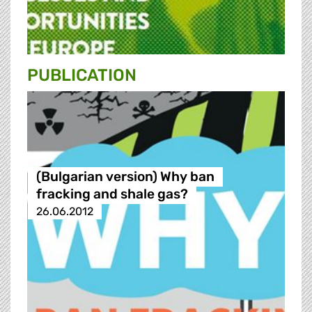
PUBLICATION
(Bulgarian version) Why ban
fracking and shale gas?
26.06.2012