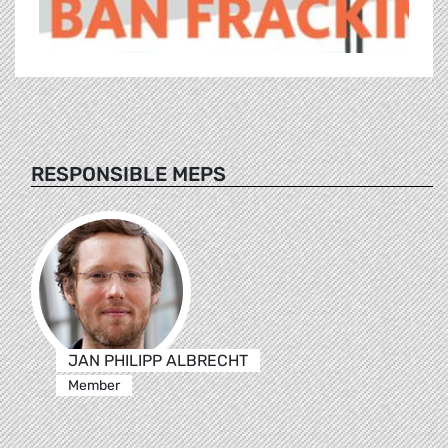
RESPONSIBLE MEPS
JAN PHILIPP ALBRECHT
Member