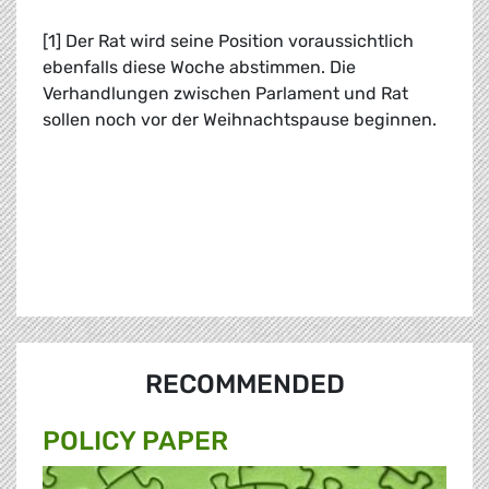
[1] Der Rat wird seine Position voraussichtlich
ebenfalls diese Woche abstimmen. Die
Verhandlungen zwischen Parlament und Rat
sollen noch vor der Weihnachtspause beginnen.
RECOMMENDED
POLICY PAPER