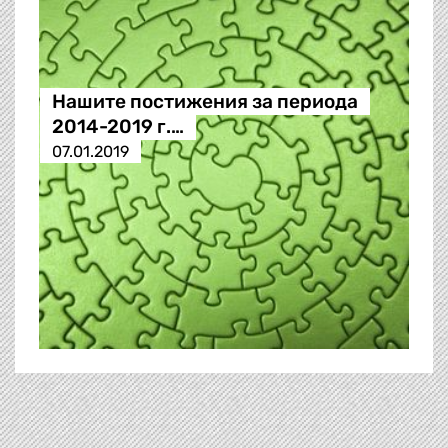
Нашите постижения за периода
2014-2019 г.…
07.01.2019