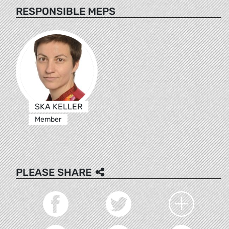
RESPONSIBLE MEPS
SKA KELLER
Member
PLEASE SHARE