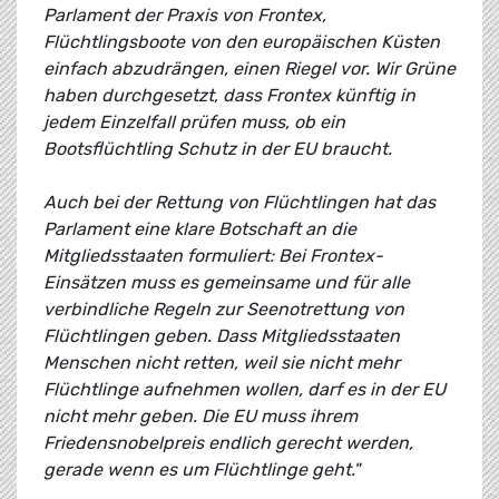
Parlament der Praxis von Frontex,
Flüchtlingsboote von den europäischen Küsten
einfach abzudrängen, einen Riegel vor. Wir Grüne
haben durchgesetzt, dass Frontex künftig in
jedem Einzelfall prüfen muss, ob ein
Bootsflüchtling Schutz in der EU braucht.
Auch bei der Rettung von Flüchtlingen hat das
Parlament eine klare Botschaft an die
Mitgliedsstaaten formuliert: Bei Frontex-
Einsätzen muss es gemeinsame und für alle
verbindliche Regeln zur Seenotrettung von
Flüchtlingen geben. Dass Mitgliedsstaaten
Menschen nicht retten, weil sie nicht mehr
Flüchtlinge aufnehmen wollen, darf es in der EU
nicht mehr geben. Die EU muss ihrem
Friedensnobelpreis endlich gerecht werden,
gerade wenn es um Flüchtlinge geht."