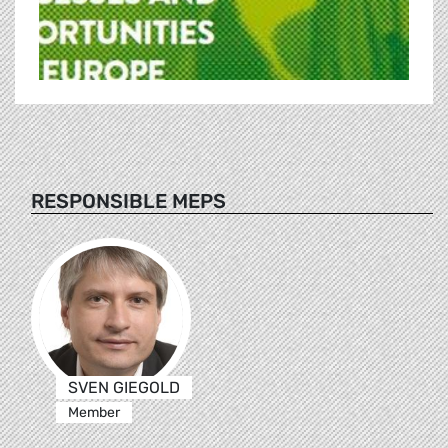
RESPONSIBLE MEPS
SVEN GIEGOLD
Member