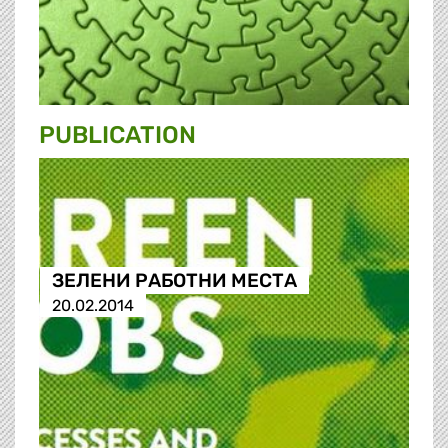
PUBLICATION
ЗЕЛЕНИ РАБОТНИ МЕСТА
20.02.2014