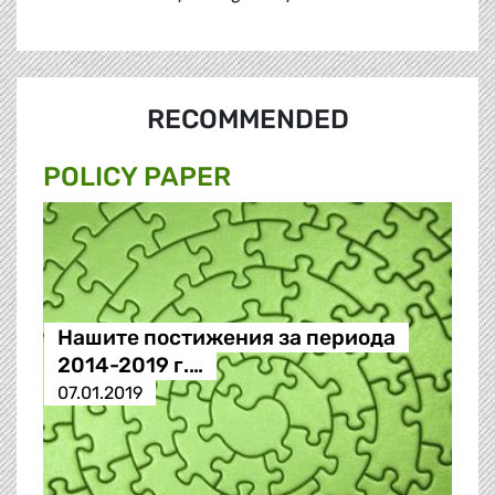
RECOMMENDED
POLICY PAPER
Нашите постижения за периода
2014-2019 г.…
07.01.2019